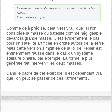
La masse m de la planete en orbite s'elimine dans les
calcul.
Elle n'intervient pas.
Comme déjà précisé, cela n'est vrai "que" si l'on
considère la masse du satellite comme négligeable
devant la grande masse. C'est évidemment le cas
pour un satellite artificiel en orbite autour de la Terre.
Mais cette version simplifiée de la loi de Kepler est
éminemment fausse dans le cas d'un système
stellaire binaire, par exemple. La forme la plus
générale fait intervenir les deux masses.
Dans le cadre de cet exercice, il est cependant vrai
que l'on peut se passer de ces raffinements.