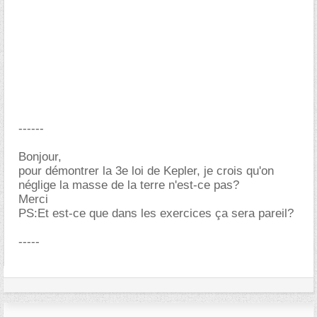
------
Bonjour,
pour démontrer la 3e loi de Kepler, je crois qu'on
néglige la masse de la terre n'est-ce pas?
Merci
PS:Et est-ce que dans les exercices ça sera pareil?
-----