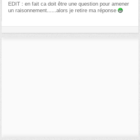
EDIT : en fait ca doit être une question pour amener
un raisonnement......alors je retire ma réponse