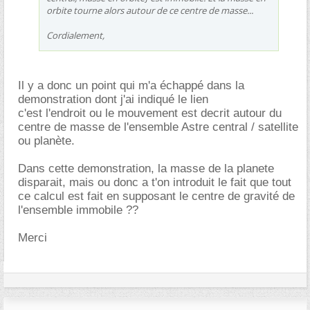
orbite tourne alors autour de ce centre de masse...
Cordialement,
Il y a donc un point qui m'a échappé dans la
demonstration dont j'ai indiqué le lien
c'est l'endroit ou le mouvement est decrit autour du
centre de masse de l'ensemble Astre central / satellite
ou planète.
Dans cette demonstration, la masse de la planete
disparait, mais ou donc a t'on introduit le fait que tout
ce calcul est fait en supposant le centre de gravité de
l'ensemble immobile ??
Merci