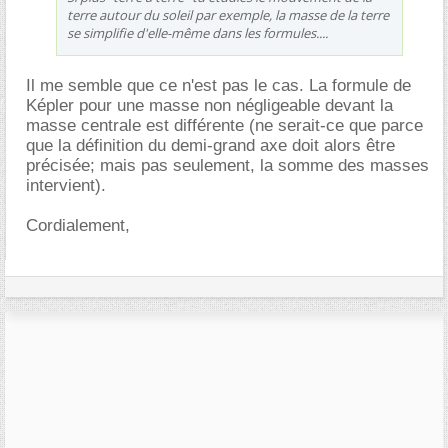
terre autour du soleil par exemple, la masse de la terre
se simplifie d'elle-même dans les formules....
Il me semble que ce n'est pas le cas. La formule de
Képler pour une masse non négligeable devant la
masse centrale est différente (ne serait-ce que parce
que la définition du demi-grand axe doit alors être
précisée; mais pas seulement, la somme des masses
intervient).
Cordialement,