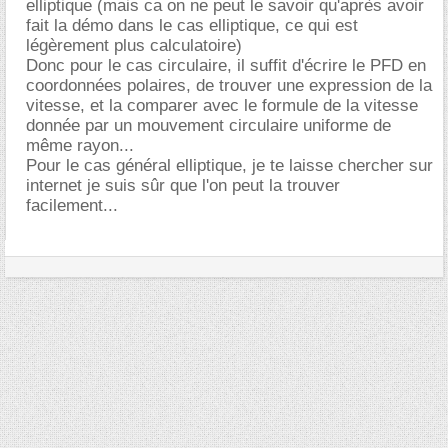
elliptique (mais ca on ne peut le savoir qu'après avoir
fait la démo dans le cas elliptique, ce qui est
légèrement plus calculatoire)
Donc pour le cas circulaire, il suffit d'écrire le PFD en
coordonnées polaires, de trouver une expression de la
vitesse, et la comparer avec le formule de la vitesse
donnée par un mouvement circulaire uniforme de
même rayon...
Pour le cas général elliptique, je te laisse chercher sur
internet je suis sûr que l'on peut la trouver
facilement...