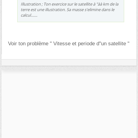
Illustration ; Ton exercice sur le satellite à "àà km de la
terre est une illustration. Sa masse s'elimine dans le
calcul.......
Voir ton problème " Vitesse et periode d"un satellite "