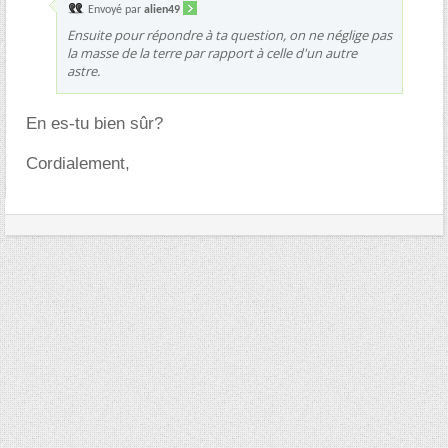
Envoyé par
alien49
Ensuite pour répondre à ta question, on ne néglige pas
la masse de la terre par rapport à celle d'un autre
astre.
En es-tu bien sûr?
Cordialement,