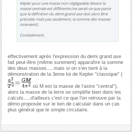
Képler pour une masse non négligeable devant la
masse centrale est différente (ne serait-ce que parce
que la définition du demi-grand axe doit alors être
précisée; mais pas seulement, la somme des masses
intervient).
Cordialement,
effectivement après l'expression du demi grand axe
fait peut-être (même surement) apparaître la somme
des deux masses.....mais si on s'en tient à la
démonstration de la 3eme loi de Kepler "classique" (
où M est la masse de l'astre "central"),
alors la masse de la terre se simplifie bien dans les
calculs.....d'ailleurs c'est ce que l'on retrouve par la
démo proposée sur le lien de calculair dans un cas
plus général que le simple circulaire.