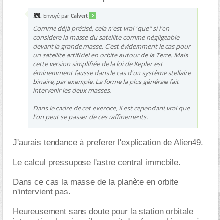
Envoyé par
Calvert
Comme déjà précisé, cela n'est vrai "que" si l'on
considère la masse du satellite comme négligeable
devant la grande masse. C'est évidemment le cas pour
un satellite artificiel en orbite autour de la Terre. Mais
cette version simplifiée de la loi de Kepler est
éminemment fausse dans le cas d'un système stellaire
binaire, par exemple. La forme la plus générale fait
intervenir les deux masses.
Dans le cadre de cet exercice, il est cependant vrai que
l'on peut se passer de ces raffinements.
J'aurais tendance à preferer l'explication de Alien49.
Le calcul pressupose l'astre central immobile.
Dans ce cas la masse de la planète en orbite
n'intervient pas.
Heureusement sans doute pour la station orbitale