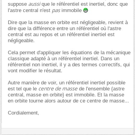
aussi
suppose
que le référentiel est inertiel, donc que
pas
l'astre central n'est
immobile
Dire que la masse en orbite est négligeable, revient à
dire que la différence entre un référentiel où l'astre
central est au repos et un référentiel inertiel est
négligeable.
Cela permet d'appliquer les équations de la mécanique
classique adapté à un référentiel inertiel. Dans un
référentiel non inertiel, il y a des termes correctifs, qui
vont modifier le résultat.
Autre manière de voir, un référentiel inertiel possible
centre de masse
est tel que le
de l'ensemble {astre
central, masse en orbite} est immobile. Et la masse
en orbite tourne alors autour de ce centre de masse...
Cordialement,