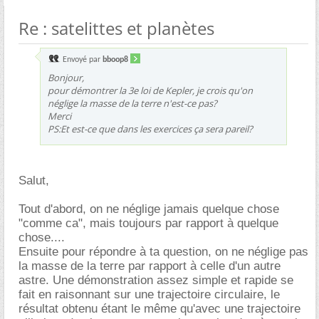
Re : satelittes et planètes
Envoyé par
bboop8
Bonjour,
pour démontrer la 3e loi de Kepler, je crois qu'on
néglige la masse de la terre n'est-ce pas?
Merci
PS:Et est-ce que dans les exercices ça sera pareil?
Salut,
Tout d'abord, on ne néglige jamais quelque chose
"comme ca", mais toujours par rapport à quelque
chose....
Ensuite pour répondre à ta question, on ne néglige pas
la masse de la terre par rapport à celle d'un autre
astre. Une démonstration assez simple et rapide se
fait en raisonnant sur une trajectoire circulaire, le
résultat obtenu étant le même qu'avec une trajectoire