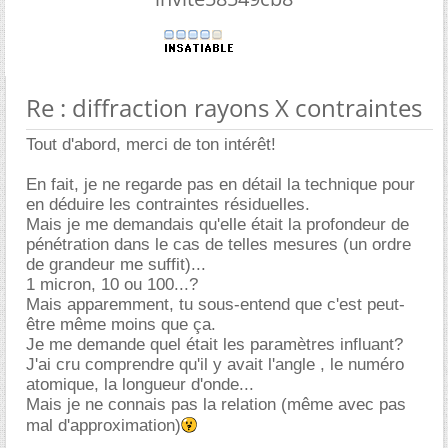
Re : diffraction rayons X contraintes
Tout d'abord, merci de ton intérêt!
En fait, je ne regarde pas en détail la technique pour
en déduire les contraintes résiduelles.
Mais je me demandais qu'elle était la profondeur de
pénétration dans le cas de telles mesures (un ordre
de grandeur me suffit)...
1 micron, 10 ou 100...?
Mais apparemment, tu sous-entend que c'est peut-
être même moins que ça.
Je me demande quel était les paramètres influant?
J'ai cru comprendre qu'il y avait l'angle , le numéro
atomique, la longueur d'onde...
Mais je ne connais pas la relation (même avec pas
mal d'approximation)