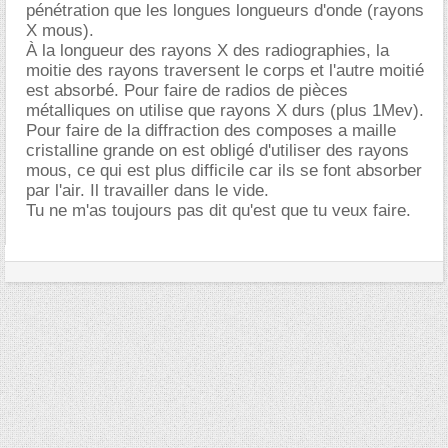
pénétration que les longues longueurs d'onde (rayons
X mous).
À la longueur des rayons X des radiographies, la
moitie des rayons traversent le corps et l'autre moitié
est absorbé. Pour faire de radios de pièces
métalliques on utilise que rayons X durs (plus 1Mev).
Pour faire de la diffraction des composes a maille
cristalline grande on est obligé d'utiliser des rayons
mous, ce qui est plus difficile car ils se font absorber
par l'air. Il travailler dans le vide.
Tu ne m'as toujours pas dit qu'est que tu veux faire.