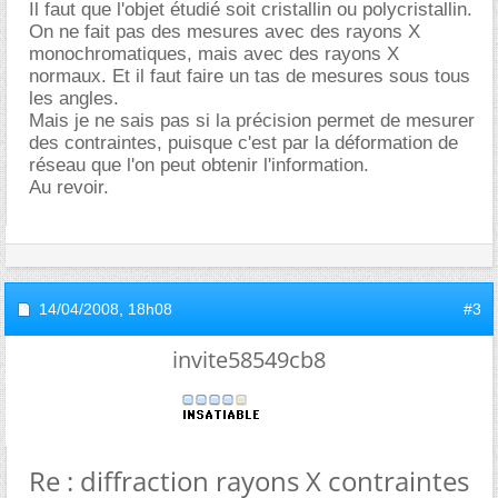
Il faut que l'objet étudié soit cristallin ou polycristallin.
On ne fait pas des mesures avec des rayons X
monochromatiques, mais avec des rayons X
normaux. Et il faut faire un tas de mesures sous tous
les angles.
Mais je ne sais pas si la précision permet de mesurer
des contraintes, puisque c'est par la déformation de
réseau que l'on peut obtenir l'information.
Au revoir.
14/04/2008,
18h08
#3
invite58549cb8
Re : diffraction rayons X contraintes