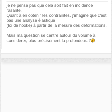
je ne pense pas que cela soit fait en incidence
rasante.
Quant à en obtenir les contraintes, j'imagine que c'est
pas une analyse élastique
(loi de hooke) à partir de la mesure des déformations.
Mais ma question se centre autour du volume à
considérer, plus précisément la profondeur..?