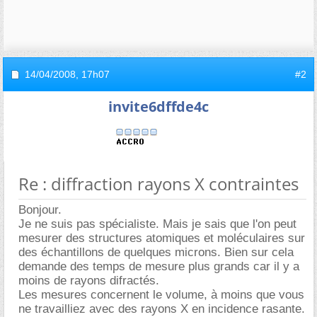
14/04/2008,
17h07
#2
invite6dffde4c
Re : diffraction rayons X contraintes
Bonjour.
Je ne suis pas spécialiste. Mais je sais que l'on peut
mesurer des structures atomiques et moléculaires sur
des échantillons de quelques microns. Bien sur cela
demande des temps de mesure plus grands car il y a
moins de rayons difractés.
Les mesures concernent le volume, à moins que vous
ne travailliez avec des rayons X en incidence rasante.