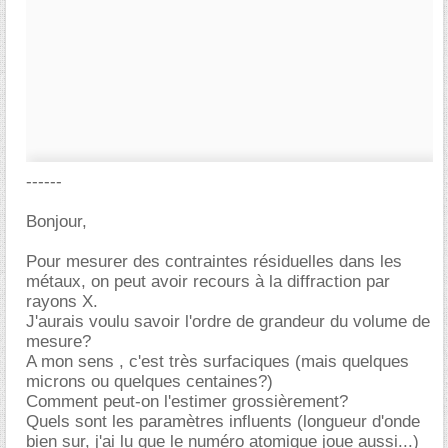
------
Bonjour,
Pour mesurer des contraintes résiduelles dans les
métaux, on peut avoir recours à la diffraction par
rayons X.
J'aurais voulu savoir l'ordre de grandeur du volume de
mesure?
A mon sens , c'est très surfaciques (mais quelques
microns ou quelques centaines?)
Comment peut-on l'estimer grossièrement?
Quels sont les paramètres influents (longueur d'onde
bien sur, j'ai lu que le numéro atomique joue aussi...)