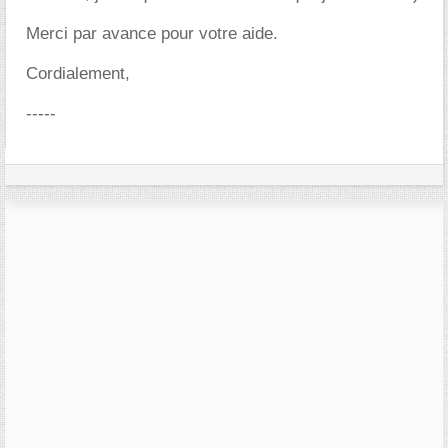
Merci par avance pour votre aide.
Cordialement,
-----