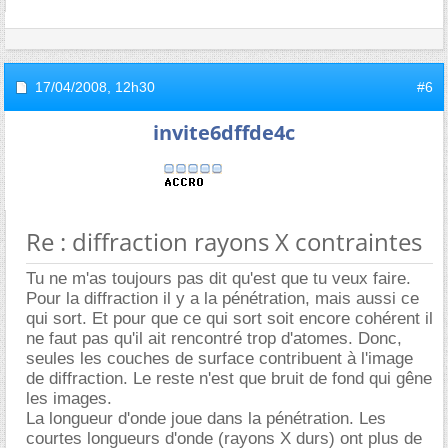
17/04/2008,
12h30
#6
invite6dffde4c
Re : diffraction rayons X contraintes
Tu ne m'as toujours pas dit qu'est que tu veux faire.
Pour la diffraction il y a la pénétration, mais aussi ce
qui sort. Et pour que ce qui sort soit encore cohérent il
ne faut pas qu'il ait rencontré trop d'atomes. Donc,
seules les couches de surface contribuent à l'image
de diffraction. Le reste n'est que bruit de fond qui gêne
les images.
La longueur d'onde joue dans la pénétration. Les
courtes longueurs d'onde (rayons X durs) ont plus de