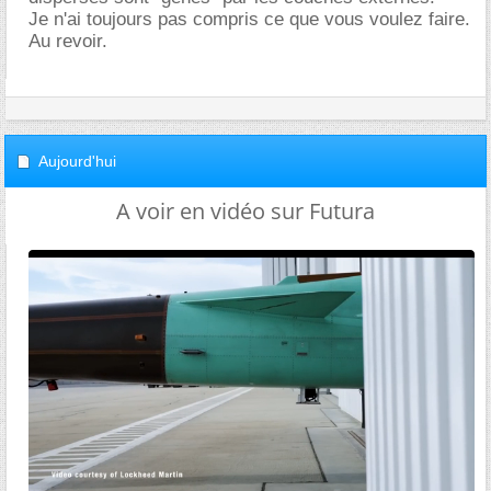
Je n'ai toujours pas compris ce que vous voulez faire.
Au revoir.
Aujourd'hui
A voir en vidéo sur Futura