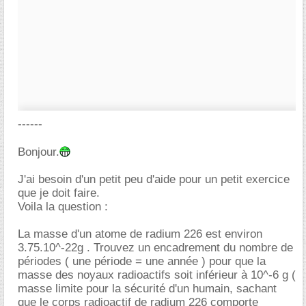
------
Bonjour.
J'ai besoin d'un petit peu d'aide pour un petit exercice
que je doit faire.
Voila la question :
La masse d'un atome de radium 226 est environ
3.75.10^-22g . Trouvez un encadrement du nombre de
périodes ( une période = une année ) pour que la
masse des noyaux radioactifs soit inférieur à 10^-6 g (
masse limite pour la sécurité d'un humain, sachant
que le corps radioactif de radium 226 comporte