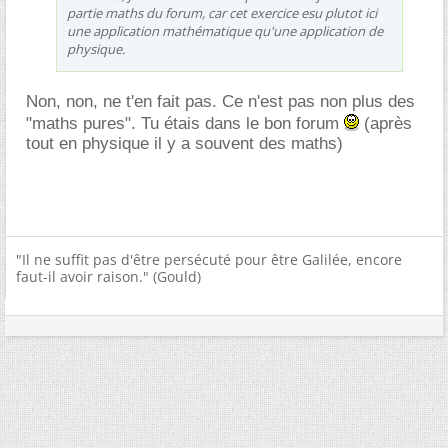
partie maths du forum, car cet exercice esu plutot ici
une application mathématique qu'une application de
physique.
Non, non, ne t'en fait pas. Ce n'est pas non plus des
"maths pures". Tu étais dans le bon forum
(après
tout en physique il y a souvent des maths)
"Il ne suffit pas d'être persécuté pour être Galilée, encore
faut-il avoir raison." (Gould)