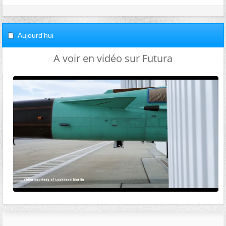
Aujourd'hui
A voir en vidéo sur Futura