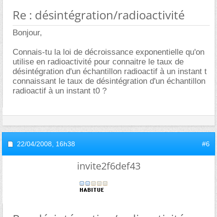
Re : désintégration/radioactivité
Bonjour,
Connais-tu la loi de décroissance exponentielle qu'on
utilise en radioactivité pour connaitre le taux de
désintégration d'un échantillon radioactif à un instant t
connaissant le taux de désintégration d'un échantillon
radioactif à un instant t0 ?
22/04/2008,
16h38
#6
invite2f6def43