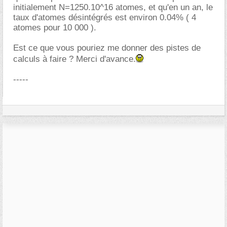
initialement N=1250.10^16 atomes, et qu'en un an, le
taux d'atomes désintégrés est environ 0.04% ( 4
atomes pour 10 000 ).
Est ce que vous pouriez me donner des pistes de
calculs à faire ? Merci d'avance.
-----