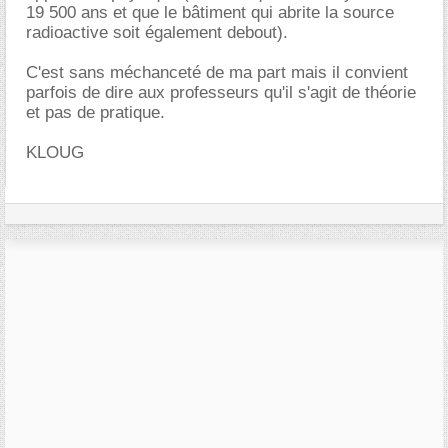
19 500 ans et que le bâtiment qui abrite la source
radioactive soit également debout).
C'est sans méchanceté de ma part mais il convient
parfois de dire aux professeurs qu'il s'agit de théorie
et pas de pratique.
KLOUG