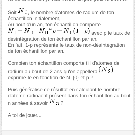
Soit
, le nombre d'atomes de radium de ton
échantillon initialement,
Au bout d'un an, ton échantillon comporte
avec p le taux de
désintégration de ton échantillon par an.
En fait, 1-p représente le taux de non-désintégration
de ton échantillon par an.
Combien ton échantillon comporte t'il d'atomes de
radium au bout de 2 ans qu'on appellera
,
exprime-le en fonction de N_{0} et p ?
Puis généralise ce résultat en calculant le nombre
d'atome radioactif présent dans ton échantillon au bout
n années à savoir
?
A toi de jouer...