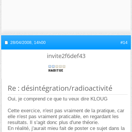
28/04/2008,
14h00
#14
invite2f6def43
Re : désintégration/radioactivité
Oui, je comprend ce que tu veux dire KLOUG
Cette exercice, n'est pas vraiment de la pratique, car
elle n'est pas vraiment praticable, en regardant les
resultats. Il s'agit donc plus d'une théorie.
En réalité, j'aurait mieu fait de poster ce sujet dans la