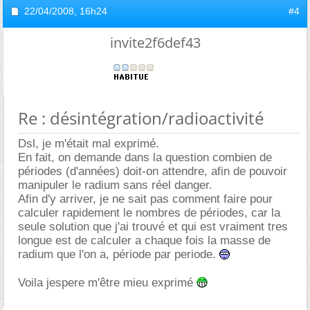
22/04/2008,
16h24
#4
invite2f6def43
Re : désintégration/radioactivité
Dsl, je m'était mal exprimé.
En fait, on demande dans la question combien de
périodes (d'années) doit-on attendre, afin de pouvoir
manipuler le radium sans réel danger.
Afin d'y arriver, je ne sait pas comment faire pour
calculer rapidement le nombres de périodes, car la
seule solution que j'ai trouvé et qui est vraiment tres
longue est de calculer a chaque fois la masse de
radium que l'on a, période par periode.
Voila jespere m'être mieu exprimé