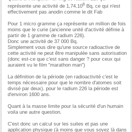
8
représente une activité de 1,74.10
Bq, ce qui n'est
effectivement pas anodin comme le dit Fab
Pour 1 micro gramme ça représente un million de fois
moins que le curie (ancienne unité d'activité définie à
partir de 1 gramme de radium 226).
Donc une activité de 37 000 Bq.
Simplement vous dire qu'une source radioactive de
cette activité ne peut être manipulée sans autorisation
(donc est-ce que c'est sans danger ? pour ceux qui
auraient vu le film "marathon man")
La définition de la période (en radioactivité c'est le
temps nécessaire pour que le nombre d'atomes soit
divisé par deux). pour le radium 226 la période est
d'environ 1600 ans.
Quant à la masse limite pour la sécurité d'un humain
voila une autre question.
C'est donc un calcul sur les suites et pas une
application physique (à moins que vous soyez là dans