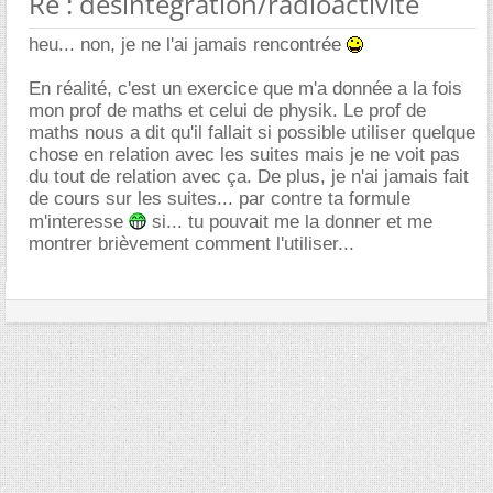
Re : désintégration/radioactivité
heu... non, je ne l'ai jamais rencontrée
En réalité, c'est un exercice que m'a donnée a la fois
mon prof de maths et celui de physik. Le prof de
maths nous a dit qu'il fallait si possible utiliser quelque
chose en relation avec les suites mais je ne voit pas
du tout de relation avec ça. De plus, je n'ai jamais fait
de cours sur les suites... par contre ta formule
m'interesse
si... tu pouvait me la donner et me
montrer brièvement comment l'utiliser...