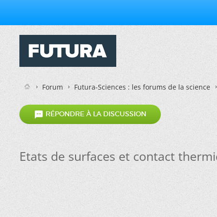
Forum
Futura-Sciences : les forums de la science

RÉPONDRE À LA DISCUSSION
Etats de surfaces et contact therm