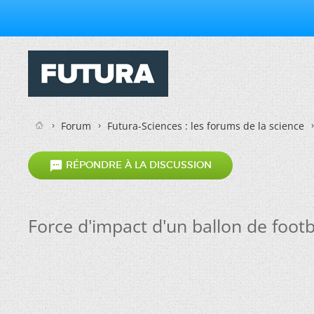
Forum
Futura-Sciences : les forums de la science

RÉPONDRE À LA DISCUSSION
Force d'impact d'un ballon de footb