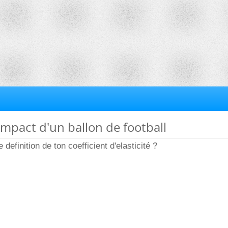
'impact d'un ballon de football
definition de ton coefficient d'elasticité ?