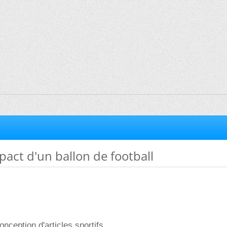
pact d'un ballon de football
conception d'articles sportifs.