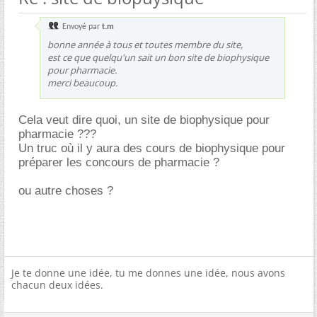
Envoyé par
t.m
bonne année à tous et toutes membre du site,
est ce que quelqu'un sait un bon site de biophysique
pour pharmacie.
merci beaucoup.
Cela veut dire quoi, un site de biophysique pour
pharmacie ???
Un truc où il y aura des cours de biophysique pour
préparer les concours de pharmacie ?
ou autre choses ?
Je te donne une idée, tu me donnes une idée, nous avons
chacun deux idées.