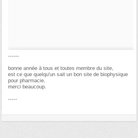
------
bonne année à tous et toutes membre du site,
est ce que quelqu'un sait un bon site de biophysique
pour pharmacie.
merci beaucoup.
-----