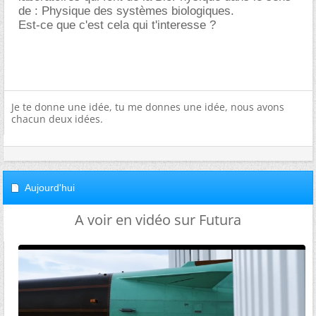
de : Physique des systèmes biologiques.
Est-ce que c'est cela qui t'interesse ?
Je te donne une idée, tu me donnes une idée, nous avons
chacun deux idées.
Aujourd'hui
A voir en vidéo sur Futura