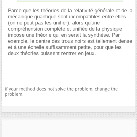
Parce que les théories de la relativité générale et de la
mécanique quantique sont incompatibles entre elles
(on ne peut pas les unifier), alors qu'une
compréhension complète et unifiée de la physique
impose une théorie qui en serait la synthèse. Par
exemple, le centre des trous noirs est tellement dense
et à une échelle suffisamment petite, pour que les
deux théories puissent rentrer en jeux.
If your method does not solve the problem, change the
problem.