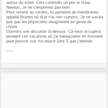
autour du soleil. Cela contredis un peu le Isaac
Newton. Je ne comprends pas bien.
Pour revenir au cordes, ils parlaient de membranes
appellé Branes où là je n'ai rien compris. Je ne savais
pas que les physiciens imaginaient se genre de
chose.
Ouvrons une discution là-dessus. Ca nous occupera
pendant ces vacances où j'ai hatequ'elles en finissent
pour pouvoir voir ma douce 1ère S que j'attends.
-----