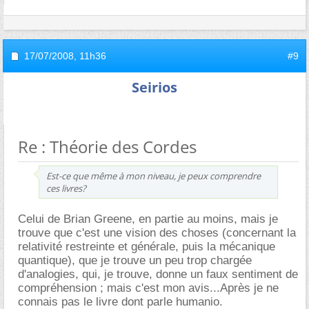
17/07/2008,
11h36
#9
Seirios
Re : Théorie des Cordes
Est-ce que même à mon niveau, je peux comprendre
ces livres?
Celui de Brian Greene, en partie au moins, mais je
trouve que c'est une vision des choses (concernant la
relativité restreinte et générale, puis la mécanique
quantique), que je trouve un peu trop chargée
d'analogies, qui, je trouve, donne un faux sentiment de
compréhension ; mais c'est mon avis...Après je ne
connais pas le livre dont parle humanio.