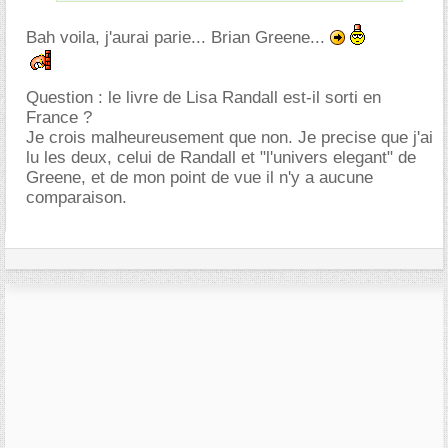
Bah voila, j'aurai parie... Brian Greene...
Question : le livre de Lisa Randall est-il sorti en
France ?
Je crois malheureusement que non. Je precise que j'ai
lu les deux, celui de Randall et "l'univers elegant" de
Greene, et de mon point de vue il n'y a aucune
comparaison.