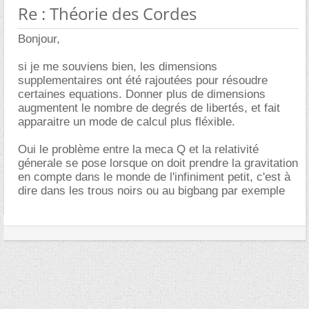
Re : Théorie des Cordes
Bonjour,
si je me souviens bien, les dimensions
supplementaires ont été rajoutées pour résoudre
certaines equations. Donner plus de dimensions
augmentent le nombre de degrés de libertés, et fait
apparaitre un mode de calcul plus fléxible.
Oui le problème entre la meca Q et la relativité
génerale se pose lorsque on doit prendre la gravitation
en compte dans le monde de l'infiniment petit, c'est à
dire dans les trous noirs ou au bigbang par exemple