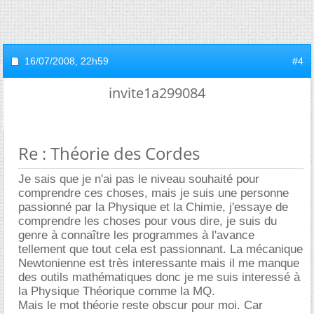
16/07/2008,
22h59
#4
invite1a299084
Re : Théorie des Cordes
Je sais que je n'ai pas le niveau souhaité pour
comprendre ces choses, mais je suis une personne
passionné par la Physique et la Chimie, j'essaye de
comprendre les choses pour vous dire, je suis du
genre à connaître les programmes à l'avance
tellement que tout cela est passionnant. La mécanique
Newtonienne est très interessante mais il me manque
des outils mathématiques donc je me suis interessé à
la Physique Théorique comme la MQ.
Mais le mot théorie reste obscur pour moi. Car