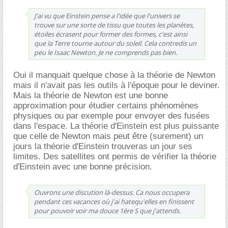
J'ai vu que Einstein pense a l'idée que l'univers se
trouve sur une sorte de tissu que toutes les planètes,
étoiles écrasent pour former des formes, c'est ainsi
que la Terre tourne autour du soleil. Cela contredis un
peu le Isaac Newton. Je ne comprends pas bien.
Oui il manquait quelque chose à la théorie de Newton
mais il n'avait pas les outils à l'époque pour le deviner.
Mais la théorie de Newton est une bonne
approximation pour étudier certains phénomènes
physiques ou par exemple pour envoyer des fusées
dans l'espace. La théorie d'Einstein est plus puissante
que celle de Newton mais peut être (surement) un
jours la théorie d'Einstein trouveras un jour ses
limites. Des satellites ont permis de vérifier la théorie
d'Einstein avec une bonne précision.
Ouvrons une discution là-dessus. Ca nous occupera
pendant ces vacances où j'ai hatequ'elles en finissent
pour pouvoir voir ma douce 1ère S que j'attends.