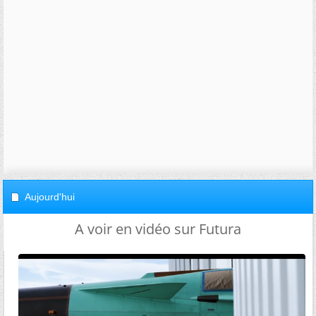
Aujourd'hui
A voir en vidéo sur Futura