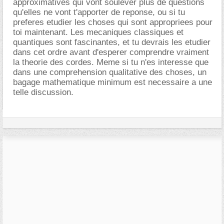
approximatives qui vont soulever plus de questions
qu'elles ne vont t'apporter de reponse, ou si tu
preferes etudier les choses qui sont appropriees pour
toi maintenant. Les mecaniques classiques et
quantiques sont fascinantes, et tu devrais les etudier
dans cet ordre avant d'esperer comprendre vraiment
la theorie des cordes. Meme si tu n'es interesse que
dans une comprehension qualitative des choses, un
bagage mathematique minimum est necessaire a une
telle discussion.