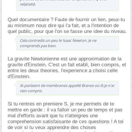
relativité.
Quel documentaire ? Faute de fournir un lien, peux-tu
au minimum nous dire qui l'a fait, et a l'intention de
quel public, pour que l'on se fasse une idee du niveau.
Cela contredis un peu le Isaac Newton. Je ne
comprends pas bien.
La gravite Newtonienne est une approximation de la
gravite d'Einstein. C'est un fait etabli, bien compris, et
entre les deux theories, l'experience a choisi celle
d'Einstein.
ils parlaient de membranes appellé Branes où là je n'ai
rien compris.
Si tu rentres en premiere S, je me permets de te
mettre en garde : il va falloir un peu de temps et pas
mal d'efforts avant que tu n'atteignes une
comprehension satisfaisante de ces questions ! A toi
de voir si tu veux apprendre des choses