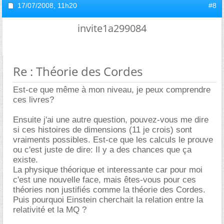
17/07/2008,
11h20
#8
invite1a299084
Re : Théorie des Cordes
Est-ce que même à mon niveau, je peux comprendre
ces livres?
Ensuite j'ai une autre question, pouvez-vous me dire
si ces histoires de dimensions (11 je crois) sont
vraiments possibles. Est-ce que les calculs le prouve
ou c'est juste de dire: Il y a des chances que ça
existe.
La physique théorique et interessante car pour moi
c'est une nouvelle face, mais êtes-vous pour ces
théories non justifiés comme la théorie des Cordes.
Puis pourquoi Einstein cherchait la relation entre la
relativité et la MQ ?