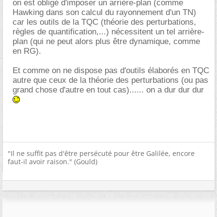
on est obligé d'imposer un arrière-plan (comme
Hawking dans son calcul du rayonnement d'un TN)
car les outils de la TQC (théorie des perturbations,
règles de quantification,...) nécessitent un tel arrière-
plan (qui ne peut alors plus être dynamique, comme
en RG).
Et comme on ne dispose pas d'outils élaborés en TQC
autre que ceux de la théorie des perturbations (ou pas
grand chose d'autre en tout cas)...... on a dur dur dur
"Il ne suffit pas d'être persécuté pour être Galilée, encore
faut-il avoir raison." (Gould)