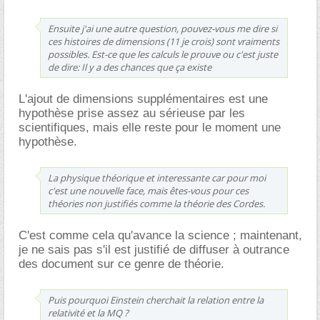
Ensuite j'ai une autre question, pouvez-vous me dire si
ces histoires de dimensions (11 je crois) sont vraiments
possibles. Est-ce que les calculs le prouve ou c'est juste
de dire: Il y a des chances que ça existe
L'ajout de dimensions supplémentaires est une
hypothèse prise assez au sérieuse par les
scientifiques, mais elle reste pour le moment une
hypothèse.
La physique théorique et interessante car pour moi
c'est une nouvelle face, mais êtes-vous pour ces
théories non justifiés comme la théorie des Cordes.
C'est comme cela qu'avance la science ; maintenant,
je ne sais pas s'il est justifié de diffuser à outrance
des document sur ce genre de théorie.
Puis pourquoi Einstein cherchait la relation entre la
relativité et la MQ ?