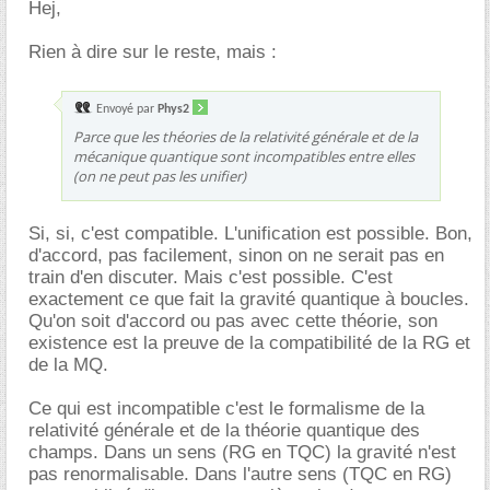
Hej,
Rien à dire sur le reste, mais :
Envoyé par
Phys2
Parce que les théories de la relativité générale et de la
mécanique quantique sont incompatibles entre elles
(on ne peut pas les unifier)
Si, si, c'est compatible. L'unification est possible. Bon,
d'accord, pas facilement, sinon on ne serait pas en
train d'en discuter. Mais c'est possible. C'est
exactement ce que fait la gravité quantique à boucles.
Qu'on soit d'accord ou pas avec cette théorie, son
existence est la preuve de la compatibilité de la RG et
de la MQ.
Ce qui est incompatible c'est le formalisme de la
relativité générale et de la théorie quantique des
champs. Dans un sens (RG en TQC) la gravité n'est
pas renormalisable. Dans l'autre sens (TQC en RG)