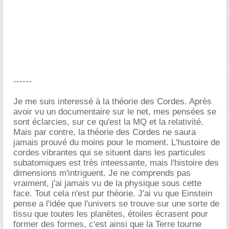
------
Je me suis interessé à la théorie des Cordes. Après
avoir vu un documentaire sur le net, mes pensées se
sont éclarcies, sur ce qu'est la MQ et la relativité.
Mais par contre, la théorie des Cordes ne saura
jamais prouvé du moins pour le moment. L'hustoire de
cordes vibrantes qui se situent dans les particules
subatomiques est très inteessante, mais l'histoire des
dimensions m'intriguent. Je ne comprends pas
vraiment, j'ai jamais vu de la physique sous cette
face. Tout cela n'est pur théorie. J'ai vu que Einstein
pense a l'idée que l'univers se trouve sur une sorte de
tissu que toutes les planètes, étoiles écrasent pour
former des formes, c'est ainsi que la Terre tourne