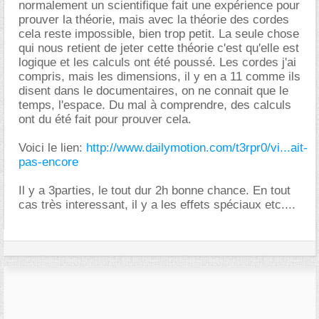
normalement un scientifique fait une expérience pour
prouver la théorie, mais avec la théorie des cordes
cela reste impossible, bien trop petit. La seule chose
qui nous retient de jeter cette théorie c'est qu'elle est
logique et les calculs ont été poussé. Les cordes j'ai
compris, mais les dimensions, il y en a 11 comme ils
disent dans le documentaires, on ne connait que le
temps, l'espace. Du mal à comprendre, des calculs
ont du été fait pour prouver cela.
Voici le lien:
http://www.dailymotion.com/t3rpr0/vi...ait-
pas-encore
Il y a 3parties, le tout dur 2h bonne chance. En tout
cas très interessant, il y a les effets spéciaux etc....