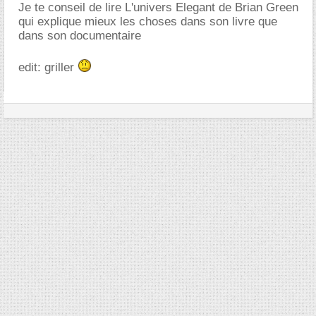
Je te conseil de lire L'univers Elegant de Brian Green
qui explique mieux les choses dans son livre que
dans son documentaire
edit: griller