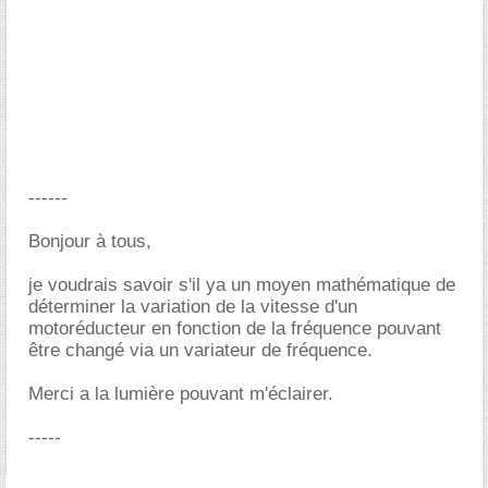
------
Bonjour à tous,
je voudrais savoir s'il ya un moyen mathématique de
déterminer la variation de la vitesse d'un
motoréducteur en fonction de la fréquence pouvant
être changé via un variateur de fréquence.
Merci a la lumière pouvant m'éclairer.
-----