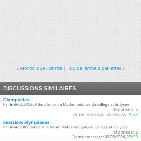
«
Monoclique i centre
|
liquide lampe a paillettes
»
DISCUSSIONS SIMILAIRES
Olympiades
Par invitedcd45209 dans le forum Mathématiques du collège et du lycée
Réponses:
5
Dernier message:
13/06/2006,
19h28
exercices olympiades
Par invite93fb03ef dans le forum Mathématiques du collège et du lycée
Réponses:
2
Dernier message:
02/05/2006,
23h30