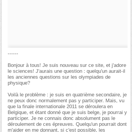
------
Bonjour à tous! Je suis nouveau sur ce site, et j'adore
le sciences! J'aurais une question : quelqu'un aurait-il
les anciennes questions sur les olympiades de
physique?
Voilà le problème : je suis en quatrième secondaire, je
ne peux donc normalement pas y participer. Mais, vu
que la finale internationale 2011 se déroulera en
Belgique, et étant donné que je suis belge, je pourrai y
participer. Je ne connais donc absolument pas le
déroulement de ces épreuves. Quelqu'un pourrait dont
m'aider en me donnant, si c'est possible, les