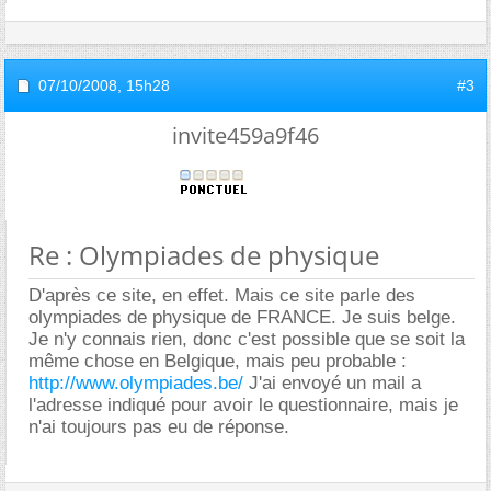
07/10/2008,
15h28
#3
invite459a9f46
Re : Olympiades de physique
D'après ce site, en effet. Mais ce site parle des
olympiades de physique de FRANCE. Je suis belge.
Je n'y connais rien, donc c'est possible que se soit la
même chose en Belgique, mais peu probable :
http://www.olympiades.be/
J'ai envoyé un mail a
l'adresse indiqué pour avoir le questionnaire, mais je
n'ai toujours pas eu de réponse.