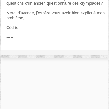
questions d'un ancien questionnaire des olympiades?
Merci d'avance, j'espère vous avoir bien expliqué mon
problème,
Cédric
-----