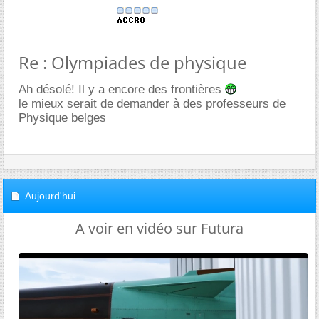
Re : Olympiades de physique
Ah désolé! Il y a encore des frontières
le mieux serait de demander à des professeurs de
Physique belges
Aujourd'hui
A voir en vidéo sur Futura