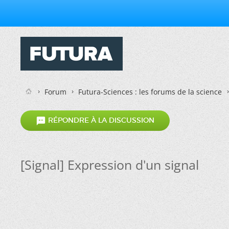
Forum
Futura-Sciences : les forums de la science

RÉPONDRE À LA DISCUSSION
[Signal] Expression d'un signal