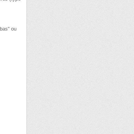
 bas" ou