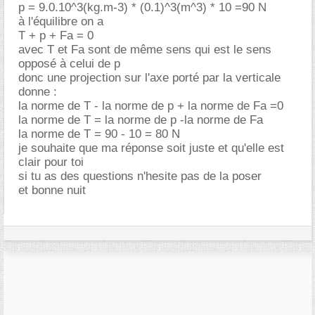
p = 9.0.10^3(kg.m-3) * (0.1)^3(m^3) * 10 =90 N
à l'équilibre on a
T + p + Fa = 0
avec T et Fa sont de même sens qui est le sens
opposé à celui de p
donc une projection sur l'axe porté par la verticale
donne :
la norme de T - la norme de p + la norme de Fa =0
la norme de T = la norme de p -la norme de Fa
la norme de T = 90 - 10 = 80 N
je souhaite que ma réponse soit juste et qu'elle est
clair pour toi
si tu as des questions n'hesite pas de la poser
et bonne nuit