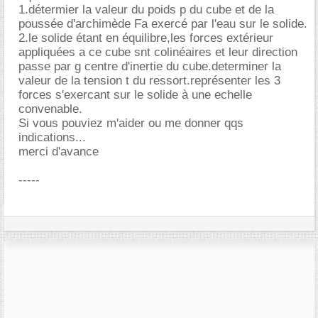
1.détermier la valeur du poids p du cube et de la
poussée d'archimède Fa exercé par l'eau sur le solide.
2.le solide étant en équilibre,les forces extérieur
appliquées a ce cube snt colinéaires et leur direction
passe par g centre d'inertie du cube.determiner la
valeur de la tension t du ressort.représenter les 3
forces s'exercant sur le solide à une echelle
convenable.
Si vous pouviez m'aider ou me donner qqs
indications...
merci d'avance
-----