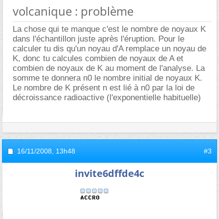
volcanique : problème
La chose qui te manque c'est le nombre de noyaux K
dans l'échantillon juste après l'éruption. Pour le
calculer tu dis qu'un noyau d'A remplace un noyau de
K, donc tu calcules combien de noyaux de A et
combien de noyaux de K au moment de l'analyse. La
somme te donnera n0 le nombre initial de noyaux K.
Le nombre de K présent n est lié à n0 par la loi de
décroissance radioactive (l'exponentielle habituelle)
16/11/2008,
13h48
#3
invite6dffde4c