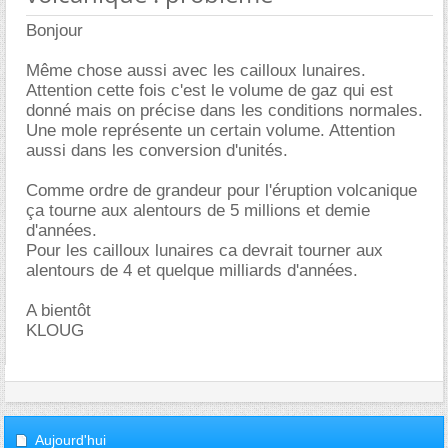
Bonjour
Même chose aussi avec les cailloux lunaires.
Attention cette fois c'est le volume de gaz qui est
donné mais on précise dans les conditions normales.
Une mole représente un certain volume. Attention
aussi dans les conversion d'unités.
Comme ordre de grandeur pour l'éruption volcanique
ça tourne aux alentours de 5 millions et demie
d'années.
Pour les cailloux lunaires ca devrait tourner aux
alentours de 4 et quelque milliards d'années.
A bientôt
KLOUG
Aujourd'hui