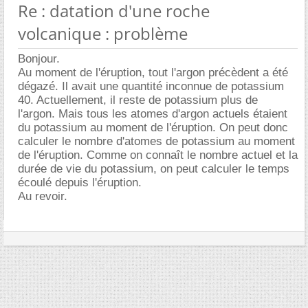
Re : datation d'une roche
volcanique : problème
Bonjour.
Au moment de l'éruption, tout l'argon précèdent a été
dégazé. Il avait une quantité inconnue de potassium
40. Actuellement, il reste de potassium plus de
l'argon. Mais tous les atomes d'argon actuels étaient
du potassium au moment de l'éruption. On peut donc
calculer le nombre d'atomes de potassium au moment
de l'éruption. Comme on connaît le nombre actuel et la
durée de vie du potassium, on peut calculer le temps
écoulé depuis l'éruption.
Au revoir.