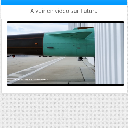
A voir en vidéo sur Futura