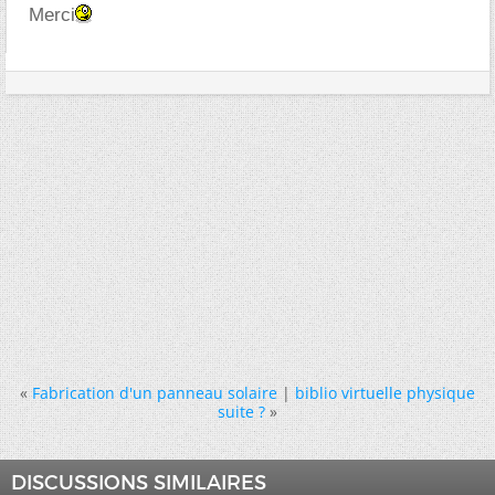
Merci
«
Fabrication d'un panneau solaire
|
biblio virtuelle physique
suite ?
»
DISCUSSIONS SIMILAIRES