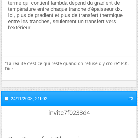
terme qui contient lambda dépend du gradient de
température entre chaque tranche d'épaisseur dx.
Ici, plus de gradient et plus de transfert thermique
entre les tranches, seulement un transfert vers
l'extérieur ...
"La réalité c'est ce qui reste quand on refuse d'y croire" P.K.
Dick
24/11/2008,
21h02
#3
invite7f0233d4