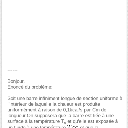
------
Bonjour,
Enoncé du problème:
Soit une barre infiniment longue de section uniforme à
l'intérieur de laquelle la chaleur est produite
uniformément à raison de 0,1kcal/s par Cm de
longueur.On supposera que la barre est liée à une
surface à la température T
et qu'elle est exposée à
s
un fluide à une température
et que la