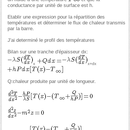
conductance par unité de surface est h.
Etablir une expression pour la répartition des
températures et déterminer le flux de chaleur transmis
par la barre.
J'ai determiné le profil des températures
Bilan sur une tranche d'épaisseur dx:
x
x+dx
Q:chaleur produite par unité de longueur.