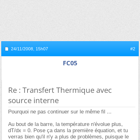
24/11/2008,
15h07
#2
FC05
Re : Transfert Thermique avec
source interne
Pourquoi ne pas continuer sur le même fil ...
Au bout de la barre, la température n'évolue plus,
dT/dx = 0. Pose ça dans la première équation, et tu
verras bien qu'il n'y a plus de problèmes, puisque le