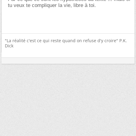
tu veux te compliquer la vie, libre à toi.
"La réalité c'est ce qui reste quand on refuse d'y croire" P.K.
Dick