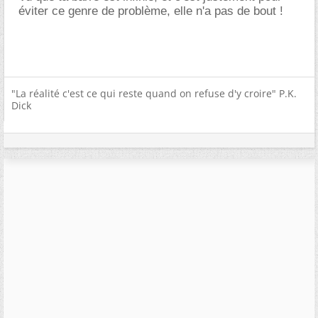
éviter ce genre de problème, elle n'a pas de bout !
"La réalité c'est ce qui reste quand on refuse d'y croire" P.K.
Dick