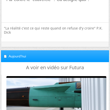
"La réalité c'est ce qui reste quand on refuse d'y croire" P.K.
Dick
Aujourd'hui
A voir en vidéo sur Futura