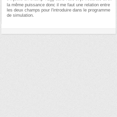
10
la même puissance donc il me faut une relation entre
les deux champs pour l'introduire dans le programme
de simulation.