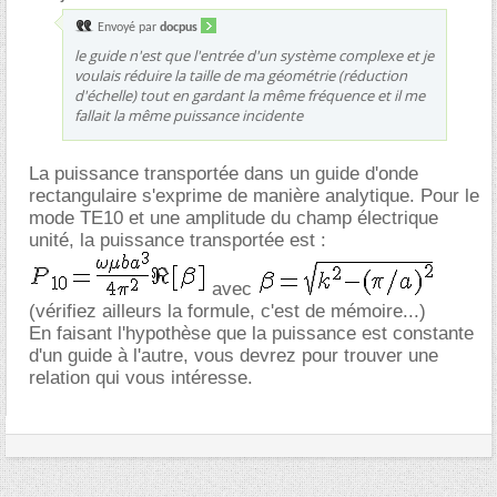
Envoyé par
docpus
le guide n'est que l'entrée d'un système complexe et je
voulais réduire la taille de ma géométrie (réduction
d'échelle) tout en gardant la même fréquence et il me
fallait la même puissance incidente
La puissance transportée dans un guide d'onde
rectangulaire s'exprime de manière analytique. Pour le
mode TE10 et une amplitude du champ électrique
unité, la puissance transportée est :
avec
(vérifiez ailleurs la formule, c'est de mémoire...)
En faisant l'hypothèse que la puissance est constante
d'un guide à l'autre, vous devrez pour trouver une
relation qui vous intéresse.