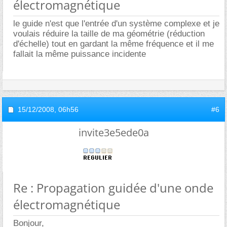
électromagnétique
le guide n'est que l'entrée d'un système complexe et je
voulais réduire la taille de ma géométrie (réduction
d'échelle) tout en gardant la même fréquence et il me
fallait la même puissance incidente
15/12/2008,
06h56
#6
invite3e5ede0a
Re : Propagation guidée d'une onde
électromagnétique
Bonjour,