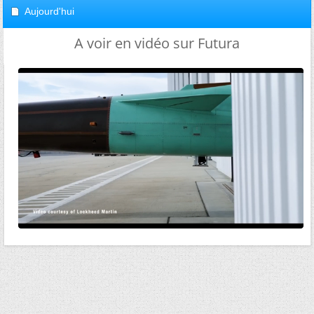
Aujourd'hui
A voir en vidéo sur Futura