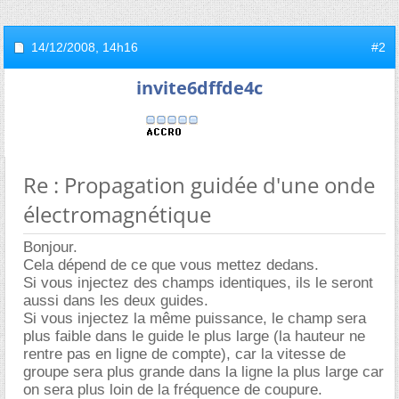
14/12/2008,
14h16
#2
invite6dffde4c
Re : Propagation guidée d'une onde
électromagnétique
Bonjour.
Cela dépend de ce que vous mettez dedans.
Si vous injectez des champs identiques, ils le seront
aussi dans les deux guides.
Si vous injectez la même puissance, le champ sera
plus faible dans le guide le plus large (la hauteur ne
rentre pas en ligne de compte), car la vitesse de
groupe sera plus grande dans la ligne la plus large car
on sera plus loin de la fréquence de coupure.