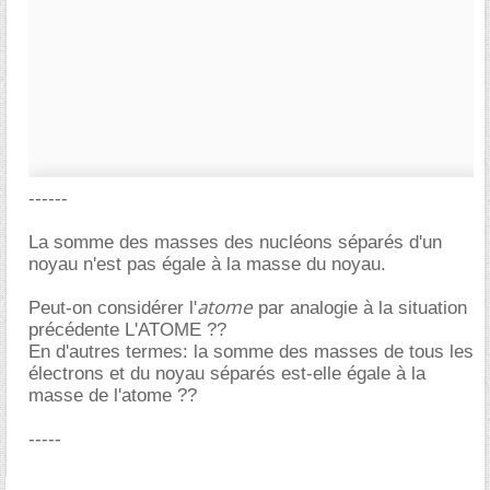
------
La somme des masses des nucléons séparés d'un
noyau n'est pas égale à la masse du noyau.
atome
Peut-on considérer l'
par analogie à la situation
précédente L'ATOME ??
En d'autres termes: la somme des masses de tous les
électrons et du noyau séparés est-elle égale à la
masse de l'atome ??
-----