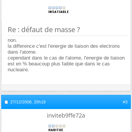
Re : défaut de masse ?
non.
la difference c'est l'energie de liaison des electrons
dans l'atome.
cependant dans le cas de l'atome, l'energie de liaison
est en % beaucoup plus faible que dans le cas
nucleaire.
27/12/2008,
20h18
#3
inviteb9ffe72a