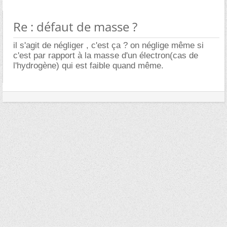
Re : défaut de masse ?
il s'agit de négliger , c'est ça ? on néglige même si
c'est par rapport à la masse d'un électron(cas de
l'hydrogène) qui est faible quand même.