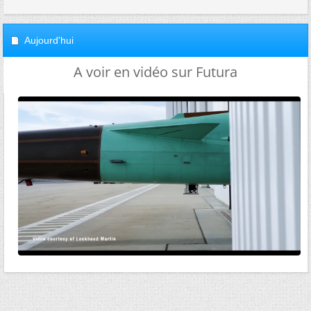
Aujourd'hui
A voir en vidéo sur Futura