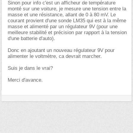
Sinon pour info c'est un afficheur de température
monté sur une voiture, je mesure une tension entre la
masse et une résistance, allant de 0 à 80 mV. Le
courant provient d'une sonde LM35 qui est à la même
masse et alimenté par un régulateur 9V (pour une
meilleure stabilité et précision par rapport à la tension
d'une batterie d'auto).
Donc en ajoutant un nouveau régulateur 9V pour
alimenter le voltmètre, ca devrait marcher.
Suis je dans le vrai?
Merci d'avance.