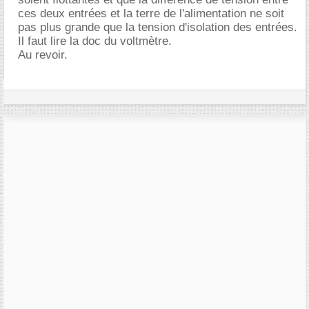
ces deux entrées et la terre de l'alimentation ne soit
pas plus grande que la tension d'isolation des entrées.
Il faut lire la doc du voltmètre.
Au revoir.