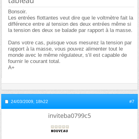
tableau
Bonsoir.
Les entrées flottantes veut dire que le voltmètre fait la
différence entre al tension des deux entrées même si
la tension des deux se balade par rapport à la masse.
Dans votre cas, puisque vous mesurez la tension par
rapport à la masse, vous pouvez alimenter tout le
monde avec le même régulateur, s'il est capable de
fournir le courant total.
A+
24/03/2009,
18h22
#7
inviteba0799c5