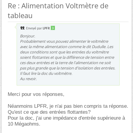
Re : Alimentation Voltmètre de
tableau
Envoyé par
LPFR
Bonjour.
Probablement vous pouvez alimenter le voltmètre
avec la même alimentation comme le dit Dudulle. Les
deux conditions sont que les entrées du voltmètre
soient flottantes et que la différence de tension entre
ces deux entrées et la terre de l'alimentation ne soit
pas plus grande que la tension d'isolation des entrées.
Il faut lire la doc du voltmètre.
Au revoir.
Merci pour vos réponses,
Néanmoins LPFR, je n'ai pas bien compris ta réponse.
Qu'est ce que des entrées flottantes?
Pour la doc, j'ai une impédance d'entrée supérieure à
10 Mégaohms.