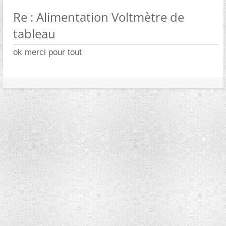
Re : Alimentation Voltmètre de
tableau
ok merci pour tout