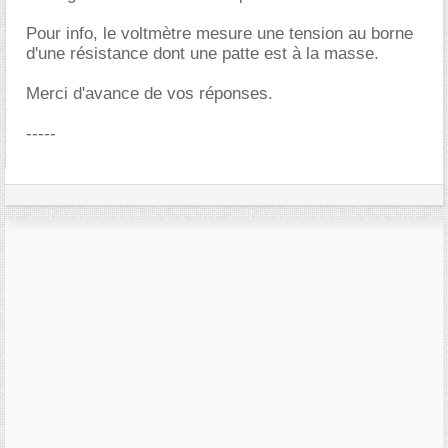
Pour info, le voltmètre mesure une tension au borne
d'une résistance dont une patte est à la masse.
Merci d'avance de vos réponses.
-----