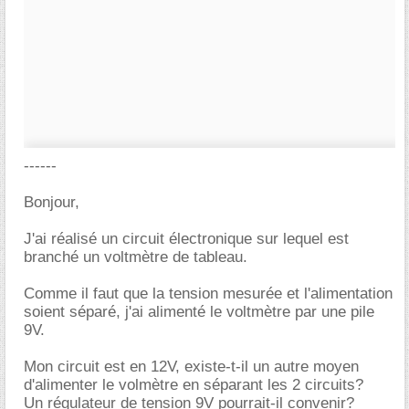
------
Bonjour,
J'ai réalisé un circuit électronique sur lequel est
branché un voltmètre de tableau.
Comme il faut que la tension mesurée et l'alimentation
soient séparé, j'ai alimenté le voltmètre par une pile
9V.
Mon circuit est en 12V, existe-t-il un autre moyen
d'alimenter le volmètre en séparant les 2 circuits?
Un régulateur de tension 9V pourrait-il convenir?