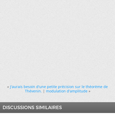
«
J'aurais besoin d'une petite précision sur le théorème de
Thévenin.
|
modulation d'amplitude
»
DISCUSSIONS SIMILAIRES