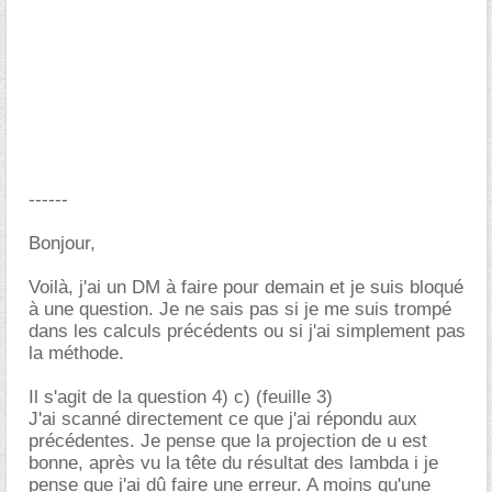
------
Bonjour,
Voilà, j'ai un DM à faire pour demain et je suis bloqué
à une question. Je ne sais pas si je me suis trompé
dans les calculs précédents ou si j'ai simplement pas
la méthode.
Il s'agit de la question 4) c) (feuille 3)
J'ai scanné directement ce que j'ai répondu aux
précédentes. Je pense que la projection de u est
bonne, après vu la tête du résultat des lambda i je
pense que j'ai dû faire une erreur. A moins qu'une