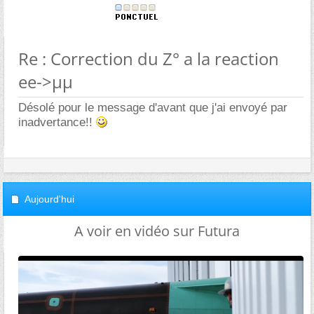
Re : Correction du Z° a la reaction
ee->µµ
Désolé pour le message d'avant que j'ai envoyé par
inadvertance!!
Aujourd'hui
A voir en vidéo sur Futura