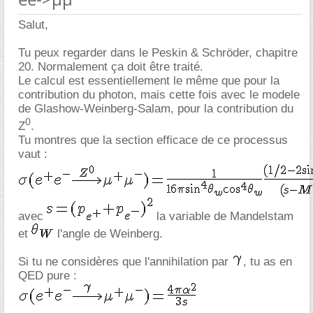
Salut,
Tu peux regarder dans le Peskin & Schröder, chapitre
20. Normalement ça doit être traité.
Le calcul est essentiellement le même que pour la
contribution du photon, mais cette fois avec le modele
de Glashow-Weinberg-Salam, pour la contribution du
0
Z
.
Tu montres que la section efficace de ce processus
vaut :
avec
la variable de Mandelstam
et
l'angle de Weinberg.
Si tu ne considères que l'annihilation par
, tu as en
QED pure :