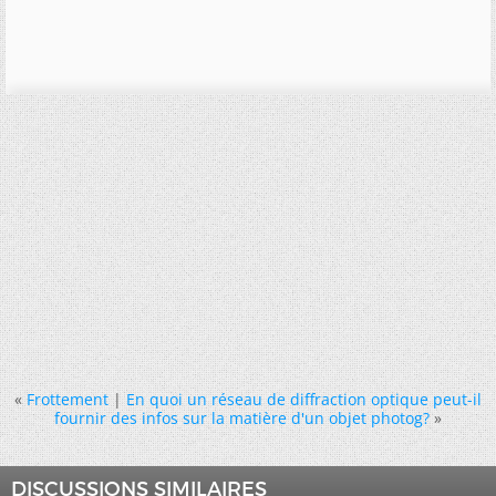
«
Frottement
|
En quoi un réseau de diffraction optique peut-il
fournir des infos sur la matière d'un objet photog?
»
DISCUSSIONS SIMILAIRES