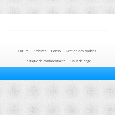
-
Futura
-
Archives
-
Conso
-
Gestion des cookies
-
Politique de confidentialité
-
Haut de page