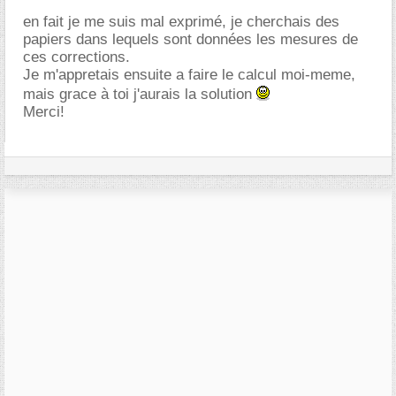
en fait je me suis mal exprimé, je cherchais des
papiers dans lequels sont données les mesures de
ces corrections.
Je m'appretais ensuite a faire le calcul moi-meme,
mais grace à toi j'aurais la solution
Merci!