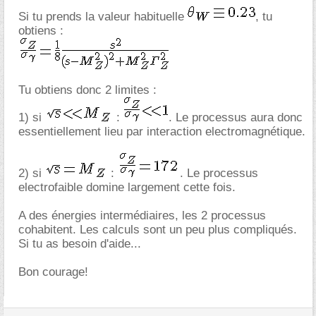
Si tu prends la valeur habituelle
, tu
obtiens :
Tu obtiens donc 2 limites :
1) si
:
. Le processus aura donc
essentiellement lieu par interaction electromagnétique.
2) si
:
. Le processus
electrofaible domine largement cette fois.
A des énergies intermédiaires, les 2 processus
cohabitent. Les calculs sont un peu plus compliqués.
Si tu as besoin d'aide...
Bon courage!