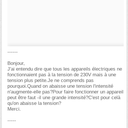
------
Bonjour,
J'ai entendu dire que tous les appareils électriques ne
fonctionnaient pas à la tension de 230V mais à une
tension plus petite.Je ne comprends pas
pourquoi.Quand on abaisse une tension l'intensité
n'augmente-elle pas?Pour faire fonctionner un appareil
peut être faut -il une grande intensité?C'est pour celà
qu'on abaisse la tension?
Merci.
-----