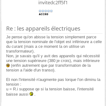
invitedc2ff5f1
Re : les appareils électriques
Je pense qu'on abisse la tension simplement parce
que la tension nominale de l'objet est inférieure a celle
du curant (mais a ce moment la on utilise un
transformateur).
Non, je savais qu'il y avit des appareils qui nécessité
une tension supérieure (380 je crois), mais inférieure
(enfin autrement que par transformation de la
tension a l'aide d'un transo).
Et non l'intensité n'augmente pas lorque l'on diminu la
tension :
u = R.i suppose qe si la tension baisse, l'intensité
baisse aussi
.