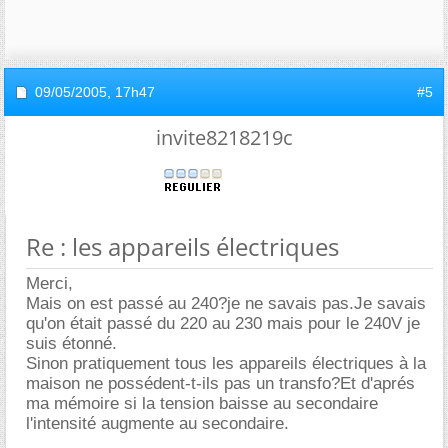
09/05/2005,
17h47
#5
invite8218219c
Re : les appareils électriques
Merci,
Mais on est passé au 240?je ne savais pas.Je savais
qu'on était passé du 220 au 230 mais pour le 240V je
suis étonné.
Sinon pratiquement tous les appareils électriques à la
maison ne possédent-t-ils pas un transfo?Et d'aprés
ma mémoire si la tension baisse au secondaire
l'intensité augmente au secondaire.