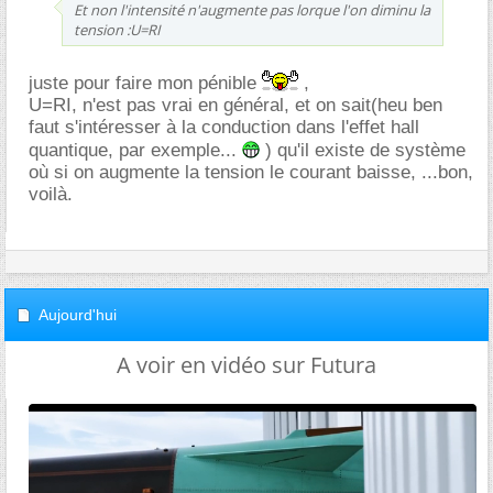
Et non l'intensité n'augmente pas lorque l'on diminu la
tension :U=RI
juste pour faire mon pénible
,
U=RI, n'est pas vrai en général, et on sait(heu ben
faut s'intéresser à la conduction dans l'effet hall
quantique, par exemple...
) qu'il existe de système
où si on augmente la tension le courant baisse, ...bon,
voilà.
Aujourd'hui
A voir en vidéo sur Futura