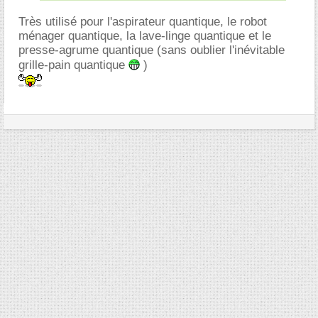
Très utilisé pour l'aspirateur quantique, le robot
ménager quantique, la lave-linge quantique et le
presse-agrume quantique (sans oublier l'inévitable
grille-pain quantique
)