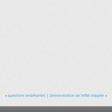
«
questions embêtantes
|
Démonstration de l'effet doppler
»