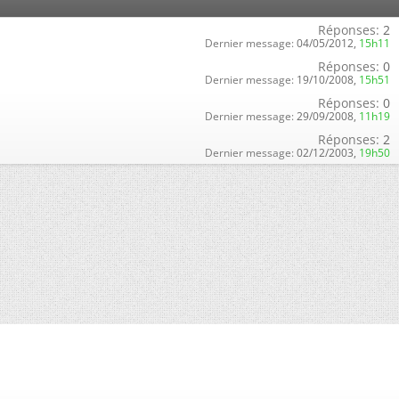
Réponses:
2
Dernier message:
04/05/2012,
15h11
Réponses:
0
Dernier message:
19/10/2008,
15h51
Réponses:
0
Dernier message:
29/09/2008,
11h19
Réponses:
2
Dernier message:
02/12/2003,
19h50