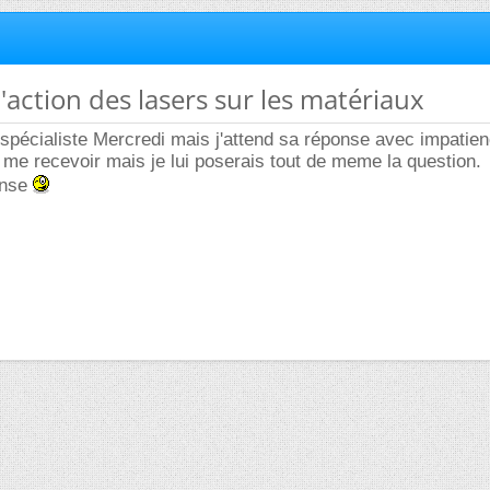
l'action des lasers sur les matériaux
spécialiste Mercredi mais j'attend sa réponse avec impatien
ra me recevoir mais je lui poserais tout de meme la question.
onse