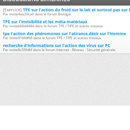
[Exercice]
TPE sur l'action du froid sur le lait et surtout pas sur 
Par invite4aa29ca0 dans le forum Biologie
TPE sur l'invisibilité et les méta-matériaux
Par inviteb06d4484 dans le forum TPE / TIPE et autres travaux
tpe l'action des phéromones sur l'atirance,désir sur l'Homme
Par invite916fdf66 dans le forum TPE / TIPE et autres travaux
recherche d'informations sur l'action des virus sur PC
Par invite8c59fd6f dans le forum Internet - Réseau - Sécurité générale