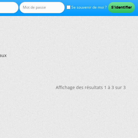
Se souvenir de moi ?
iaux
Affichage des résultats 1 à 3 sur 3