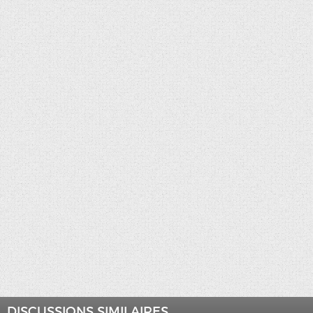
DISCUSSIONS SIMILAIRES