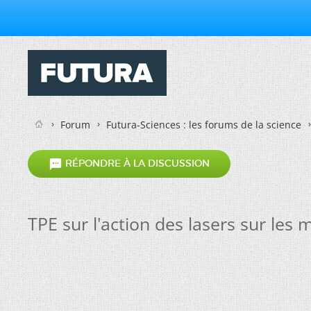
Forum
Futura-Sciences : les forums de la science

RÉPONDRE À LA DISCUSSION
TPE sur l'action des lasers sur les 