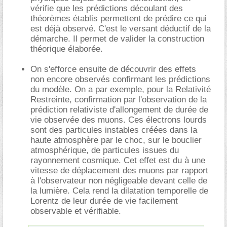
vérifie que les prédictions découlant des
théorèmes établis permettent de prédire ce qui
est déjà observé. C'est le versant déductif de la
démarche. Il permet de valider la construction
théorique élaborée.
.
On s'efforce ensuite de découvrir des effets
non encore observés confirmant les prédictions
du modèle. On a par exemple, pour la Relativité
Restreinte, confirmation par l'observation de la
prédiction relativiste d'allongement de durée de
vie observée des muons. Ces électrons lourds
sont des particules instables créées dans la
haute atmosphère par le choc, sur le bouclier
atmosphérique, de particules issues du
rayonnement cosmique. Cet effet est du à une
vitesse de déplacement des muons par rapport
à l'observateur non négligeable devant celle de
la lumière. Cela rend la dilatation temporelle de
Lorentz de leur durée de vie facilement
observable et vérifiable.