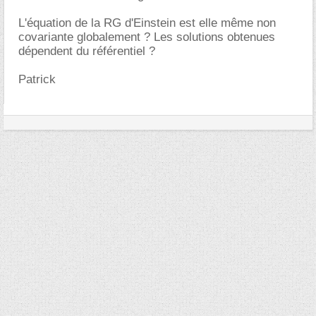
L'équation de la RG d'Einstein est elle même non
covariante globalement ? Les solutions obtenues
dépendent du référentiel ?
Patrick