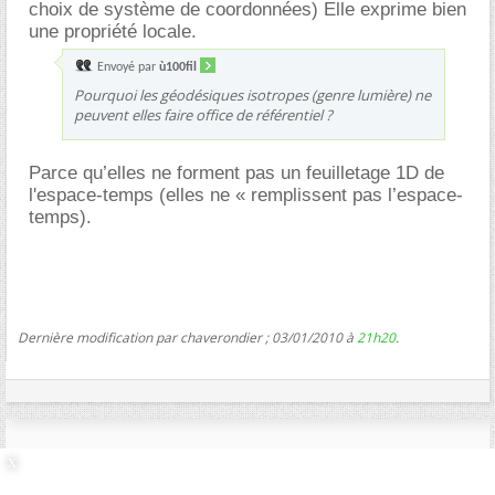
choix de système de coordonnées) Elle exprime bien
une propriété locale.
Envoyé par
ù100fil
Pourquoi les géodésiques isotropes (genre lumière) ne
peuvent elles faire office de référentiel ?
Parce qu’elles ne forment pas un feuilletage 1D de
l'espace-temps (elles ne « remplissent pas l’espace-
temps).
Dernière modification par chaverondier ; 03/01/2010 à
21h20
.