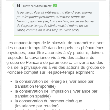
Envoyé par
Michel (mmy)
Je pense qu'il serait intéressant d'étendre le résumé,
pour les points pertinents, à l'espace-temps de
Newton, qui n'est pas, loin s'en faut, un cas particulier
de l'espace-temps de Minkowski (ni même un cas
limite, comme on le voit trop souvent écrit).
Les espace-temps de Minkowski de paramètre c sont
des espace-temps 4D dans lesquels les phénomènes
physiques, pour être autorisés à s'y produire, doivent
respecter la covariance vis à vis des actions du
groupe de Poincaré de paramètre c. L'invariance des
lois de la physique vis à vis des actions du groupe de
Poincaré complet sur l'espace-temps expriment
la conservation de l'énergie (invariance par
translation temporelle)
la conservation de l'impulsion (invariance par
translation spatiale)
la conservation du moment cinétique
(invariance par rotation)