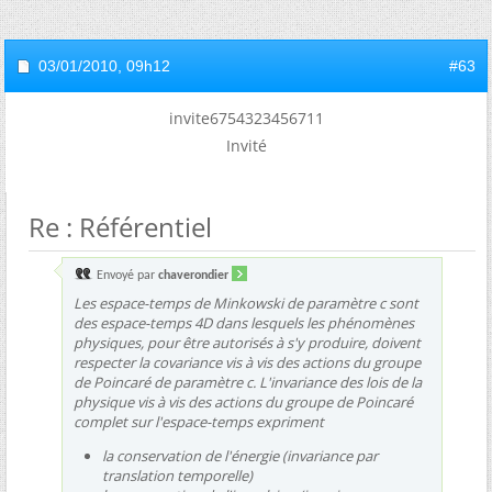
03/01/2010,
09h12
#63
invite6754323456711
Invité
Re : Référentiel
Envoyé par
chaverondier
Les espace-temps de Minkowski de paramètre c sont
des espace-temps 4D dans lesquels les phénomènes
physiques, pour être autorisés à s'y produire, doivent
respecter la covariance vis à vis des actions du groupe
de Poincaré de paramètre c. L'invariance des lois de la
physique vis à vis des actions du groupe de Poincaré
complet sur l'espace-temps expriment
la conservation de l'énergie (invariance par
translation temporelle)