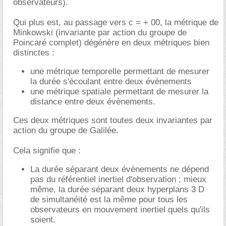
observateurs).
Qui plus est, au passage vers c = + 00, la métrique de
Minkowski (invariante par action du groupe de
Poincaré complet) dégénère en deux métriques bien
distinctes :
une métrique temporelle permettant de mesurer
la durée s'écoulant entre deux évènements
une métrique spatiale permettant de mesurer la
distance entre deux évènements.
Ces deux métriques sont toutes deux invariantes par
action du groupe de Galilée.
Cela signifie que :
La durée séparant deux évènements ne dépend
pas du référentiel inertiel d'observation ; mieux
même, la durée séparant deux hyperplans 3 D
de simultanéité est la même pour tous les
observateurs en mouvement inertiel quels qu'ils
soient.