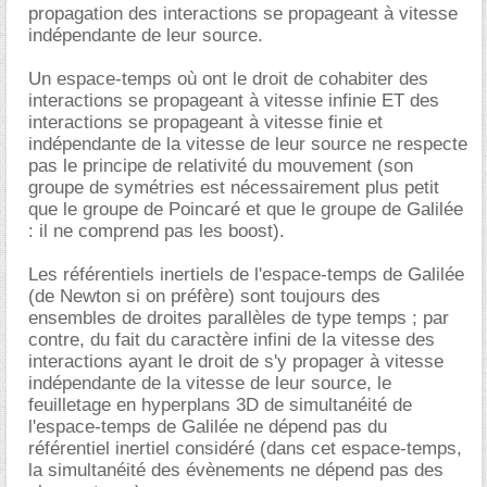
propagation des interactions se propageant à vitesse
indépendante de leur source.
Un espace-temps où ont le droit de cohabiter des
interactions se propageant à vitesse infinie ET des
interactions se propageant à vitesse finie et
indépendante de la vitesse de leur source ne respecte
pas le principe de relativité du mouvement (son
groupe de symétries est nécessairement plus petit
que le groupe de Poincaré et que le groupe de Galilée
: il ne comprend pas les boost).
Les référentiels inertiels de l'espace-temps de Galilée
(de Newton si on préfère) sont toujours des
ensembles de droites parallèles de type temps ; par
contre, du fait du caractère infini de la vitesse des
interactions ayant le droit de s'y propager à vitesse
indépendante de la vitesse de leur source, le
feuilletage en hyperplans 3D de simultanéité de
l'espace-temps de Galilée ne dépend pas du
référentiel inertiel considéré (dans cet espace-temps,
la simultanéité des évènements ne dépend pas des