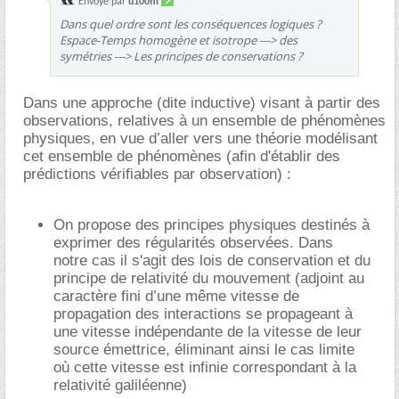
Envoyé par
ù100fil
Dans quel ordre sont les conséquences logiques ?
Espace-Temps homogène et isotrope ---> des
symétries ---> Les principes de conservations ?
Dans une approche (dite inductive) visant à partir des
observations, relatives à un ensemble de phénomènes
physiques, en vue d’aller vers une théorie modélisant
cet ensemble de phénomènes (afin d'établir des
prédictions vérifiables par observation) :
.
On propose des principes physiques destinés à
exprimer des régularités observées. Dans
notre cas il s'agit des lois de conservation et du
principe de relativité du mouvement (adjoint au
caractère fini d’une même vitesse de
propagation des interactions se propageant à
une vitesse indépendante de la vitesse de leur
source émettrice, éliminant ainsi le cas limite
où cette vitesse est infinie correspondant à la
relativité galiléenne)