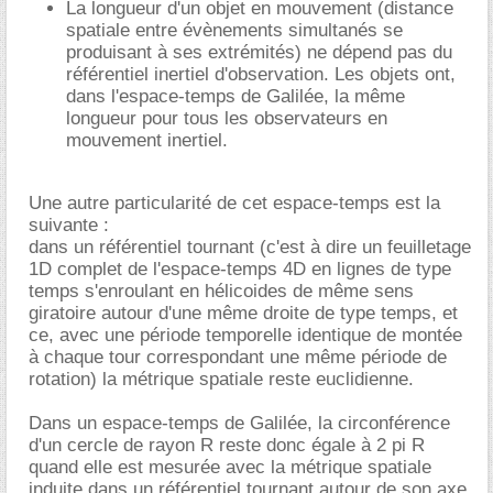
La longueur d'un objet en mouvement (distance
spatiale entre évènements simultanés se
produisant à ses extrémités) ne dépend pas du
référentiel inertiel d'observation. Les objets ont,
dans l'espace-temps de Galilée, la même
longueur pour tous les observateurs en
mouvement inertiel.
Une autre particularité de cet espace-temps est la
suivante :
dans un référentiel tournant (c'est à dire un feuilletage
1D complet de l'espace-temps 4D en lignes de type
temps s'enroulant en hélicoides de même sens
giratoire autour d'une même droite de type temps, et
ce, avec une période temporelle identique de montée
à chaque tour correspondant une même période de
rotation) la métrique spatiale reste euclidienne.
Dans un espace-temps de Galilée, la circonférence
d'un cercle de rayon R reste donc égale à 2 pi R
quand elle est mesurée avec la métrique spatiale
induite dans un référentiel tournant autour de son axe.