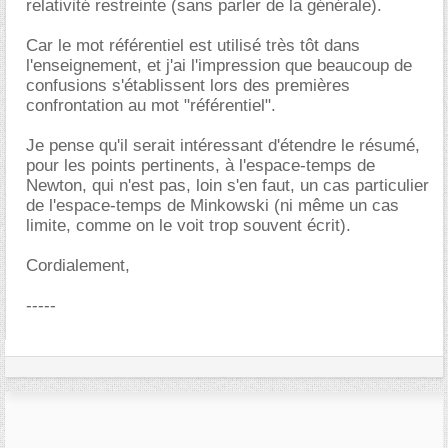
relativité restreinte (sans parler de la générale).
Car le mot référentiel est utilisé très tôt dans
l'enseignement, et j'ai l'impression que beaucoup de
confusions s'établissent lors des premières
confrontation au mot "référentiel".
Je pense qu'il serait intéressant d'étendre le résumé,
pour les points pertinents, à l'espace-temps de
Newton, qui n'est pas, loin s'en faut, un cas particulier
de l'espace-temps de Minkowski (ni même un cas
limite, comme on le voit trop souvent écrit).
Cordialement,
-----