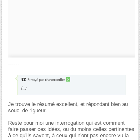
------
Envoyé par
chaverondier
(...)
Je trouve le résumé excellent, et répondant bien au
souci de rigueur.
Reste pour moi une interrogation qui est comment
faire passer ces idées, ou du moins celles pertinentes
à ce qu'ils savent, à ceux qui n'ont pas encore vu la