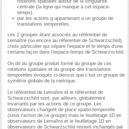
rotations spatiales autour de la singularité
centrale (la ligne qui manque à cet espace-
temps),
par les actions g appartenant a un groupe de
translations temporelles,
ces 2 groupes étant associés au référentiel de
Lemaître (ou encore au référentiel de Schwarzschild)
choix particulier qui sépare l'espace et le temps d'une
certaine façon dans l'espace-temps de Schwarzschild.
On dit du groupe produit formé du groupe de ces
rotations spatiales et du groupe des translations
temporelles évoqués ci-dessus que c'est un groupe de
symétrie globale de la métrique.
Le référentiel de Lemaître et le référentiel de
Schwarzschild sont, par ailleurs, globalement
invariants par les actions de ce groupe. Les
observateurs changent de place spatio-temporelle
(sous l'action de ce groupe) mais le feuilletage 1D en
observateurs de Lemaître et le feuilletage 1D en
observateurs de Schwarzschild restent inchangés par