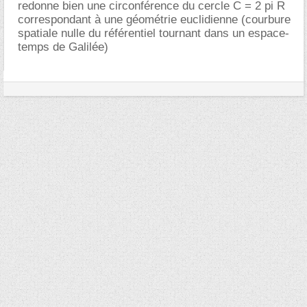
redonne bien une circonférence du cercle C = 2 pi R
correspondant à une géométrie euclidienne (courbure
spatiale nulle du référentiel tournant dans un espace-
temps de Galilée)