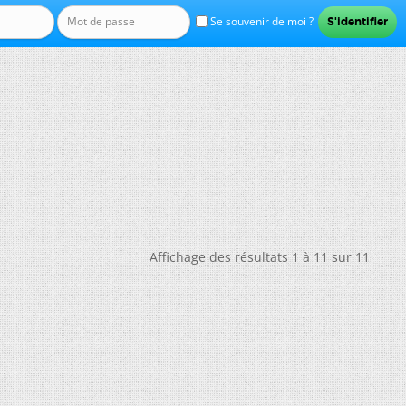
Se souvenir de moi ?
Affichage des résultats 1 à 11 sur 11