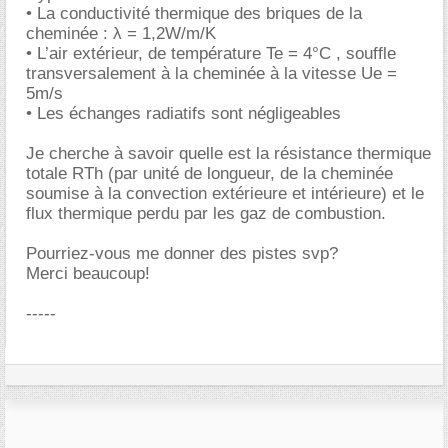
• La conductivité thermique des briques de la
cheminée : λ = 1,2W/m/K
• L’air extérieur, de température Te = 4°C , souffle
transversalement à la cheminée à la vitesse Ue =
5m/s
• Les échanges radiatifs sont négligeables
Je cherche à savoir quelle est la résistance thermique
totale RTh (par unité de longueur, de la cheminée
soumise à la convection extérieure et intérieure) et le
flux thermique perdu par les gaz de combustion.
Pourriez-vous me donner des pistes svp?
Merci beaucoup!
-----