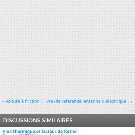
«
Voiture à friction
|
livre (de référence) antenne diélectrique ?
»
DISCUSSIONS SIMILAIRES
Flux thermique et facteur de forme