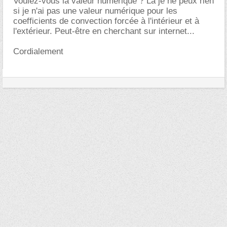
Voulez-vous la valeur numérique ? Là je ne peux rien
si je n'ai pas une valeur numérique pour les
coefficients de convection forcée à l'intérieur et à
l'extérieur. Peut-être en cherchant sur internet...
Cordialement