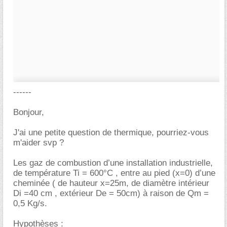
------
Bonjour,
J'ai une petite question de thermique, pourriez-vous
m'aider svp ?
Les gaz de combustion d’une installation industrielle,
de température Ti = 600°C , entre au pied (x=0) d’une
cheminée ( de hauteur x=25m, de diamètre intérieur
Di =40 cm , extérieur De = 50cm) à raison de Qm =
0,5 Kg/s.
Hypothèses :