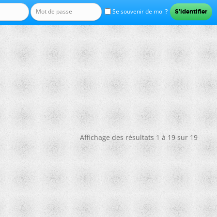
Se souvenir de moi ?
Affichage des résultats 1 à 19 sur 19