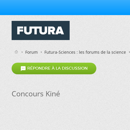
Forum
Futura-Sciences : les forums de la science

RÉPONDRE À LA DISCUSSION
Concours Kiné