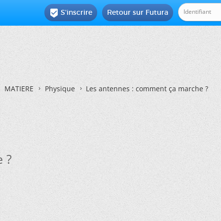
S'inscrire
Retour sur Futura

MATIERE
Physique
Les antennes : comment ça marche ?
 ?