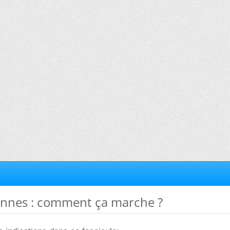
tennes : comment ça marche ?