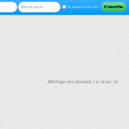
Se souvenir de moi ?
Affichage des résultats 1 à 14 sur 14