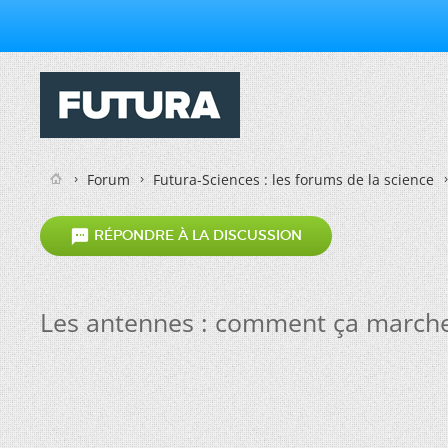
Forum
Futura-Sciences : les forums de la science

RÉPONDRE À LA DISCUSSION
Les antennes : comment ça marche