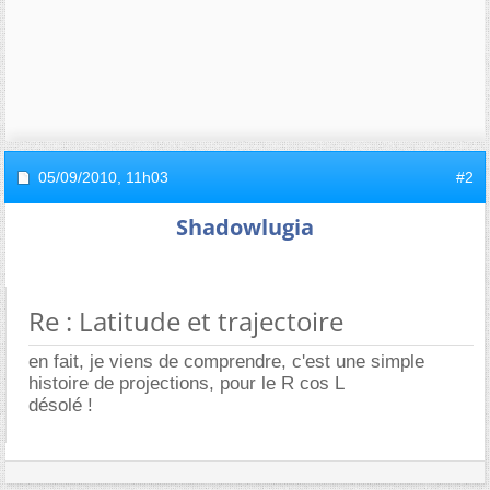
05/09/2010,
11h03
#2
Shadowlugia
Re : Latitude et trajectoire
en fait, je viens de comprendre, c'est une simple
histoire de projections, pour le R cos L
désolé !