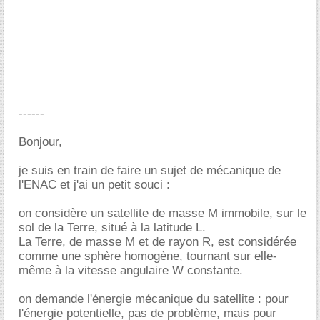
------
Bonjour,
je suis en train de faire un sujet de mécanique de
l'ENAC et j'ai un petit souci :
on considère un satellite de masse M immobile, sur le
sol de la Terre, situé à la latitude L.
La Terre, de masse M et de rayon R, est considérée
comme une sphère homogène, tournant sur elle-
même à la vitesse angulaire W constante.
on demande l'énergie mécanique du satellite : pour
l'énergie potentielle, pas de problème, mais pour