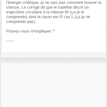
l'énergie cinétique, je ne sais pas comment trouver la
vitesse. Le corrigé dit que le satellite décrit un
trajectoire circulaire à la vitesse W (ça je le
comprends) dont le rayon est R cos L (ça je ne
comprends pas).
Pouvez-vous m'expliquer ?
-----