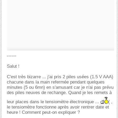
------
Salut !
C'est très bizarre ... j'ai pris 2 piles usées (1.5 V AAA)
chacune dans la main refermée pendant quelques
minutes (5 ou 6mn) en s'amusant car je n'ai pas prévu
des piles neuves de rechange. Quand je les remets à
leur places dans le tensiomètre électronique ...
( ,
le tensiomètre fonctionne après avoir rentrer date et
heure ! Comment peut-on expliquer ?