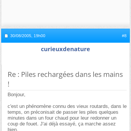
30/08/2005,
19h00
#8
curieuxdenature
Re : Piles rechargées dans les mains
!
Bonjour,
c'est un phénomène connu des vieux routards, dans le
temps, on préconisait de passer les piles quelques
minutes dans un four chaud pour leur redonner un
coup de fouet. J'ai déjà essayé, ça marche assez
bien.