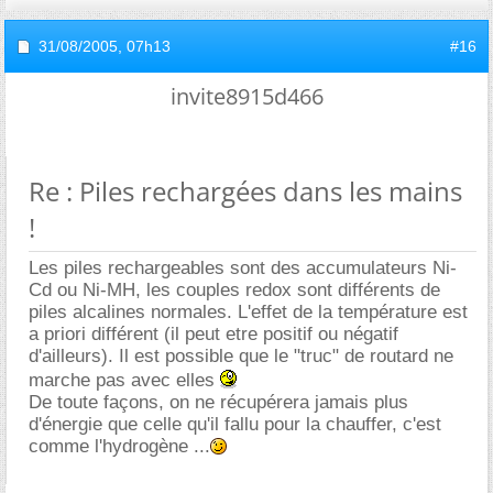
31/08/2005,
07h13
#16
invite8915d466
Re : Piles rechargées dans les mains
!
Les piles rechargeables sont des accumulateurs Ni-
Cd ou Ni-MH, les couples redox sont différents de
piles alcalines normales. L'effet de la température est
a priori différent (il peut etre positif ou négatif
d'ailleurs). Il est possible que le "truc" de routard ne
marche pas avec elles
De toute façons, on ne récupérera jamais plus
d'énergie que celle qu'il fallu pour la chauffer, c'est
comme l'hydrogène ...