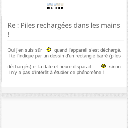
Re : Piles rechargées dans les mains
!
Oui j'en suis sûr
quand l'appareil s'est déchargé,
il te l'indique par un dessin d'un rectangle barré (piles
déchargés) et la date et heure disparait ...
sinon
il n'y a pas d'intérêt à étudier ce phénomène !