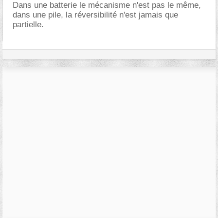
Dans une batterie le mécanisme n'est pas le même,
dans une pile, la réversibilité n'est jamais que
partielle.