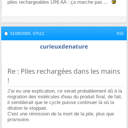
piles rechargeables LR6 AA : ça marche pas ...
31/08/2005,
07h12
#15
curieuxdenature
Re : Piles rechargées dans les mains
!
J'ai eu une explication, ce serait probablement dû à la
migration des molécules d'eau du produit final, de fait,
il semblerait que le cycle puisse continuer là où la
dilution le stoppait.
C'est une rémission de la mort de la pile, plus que
provisoire.