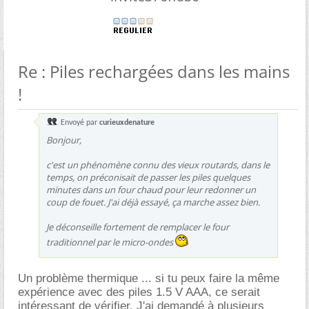
Re : Piles rechargées dans les mains
!
Envoyé par
curieuxdenature
Bonjour,
c'est un phénomène connu des vieux routards, dans le
temps, on préconisait de passer les piles quelques
minutes dans un four chaud pour leur redonner un
coup de fouet. J'ai déjà essayé, ça marche assez bien.
Je déconseille fortement de remplacer le four
traditionnel par le micro-ondes
Un problème thermique ... si tu peux faire la même
expérience avec des piles 1.5 V AAA, ce serait
intéressant de vérifier. J'ai demandé à plusieurs