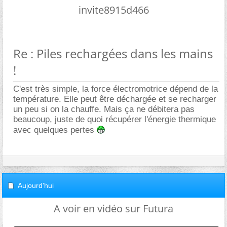
invite8915d466
Re : Piles rechargées dans les mains
!
C'est très simple, la force électromotrice dépend de la
température. Elle peut être déchargée et se recharger
un peu si on la chauffe. Mais ça ne débitera pas
beaucoup, juste de quoi récupérer l'énergie thermique
avec quelques pertes
Aujourd'hui
A voir en vidéo sur Futura