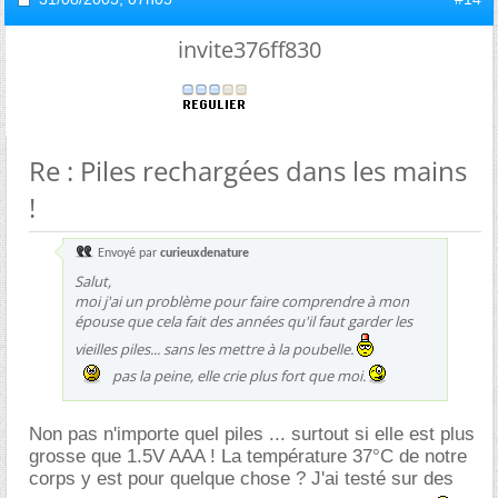
invite376ff830
Re : Piles rechargées dans les mains
!
Envoyé par
curieuxdenature
Salut,
moi j'ai un problème pour faire comprendre à mon
épouse que cela fait des années qu'il faut garder les
vieilles piles... sans les mettre à la poubelle.
pas la peine, elle crie plus fort que moi.
Non pas n'importe quel piles ... surtout si elle est plus
grosse que 1.5V AAA ! La température 37°C de notre
corps y est pour quelque chose ? J'ai testé sur des