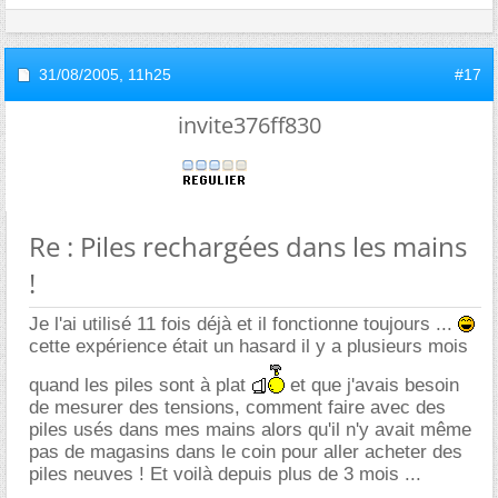
31/08/2005,
11h25
#17
invite376ff830
Re : Piles rechargées dans les mains
!
Je l'ai utilisé 11 fois déjà et il fonctionne toujours ...
cette expérience était un hasard il y a plusieurs mois
quand les piles sont à plat
et que j'avais besoin
de mesurer des tensions, comment faire avec des
piles usés dans mes mains alors qu'il n'y avait même
pas de magasins dans le coin pour aller acheter des
piles neuves ! Et voilà depuis plus de 3 mois ...