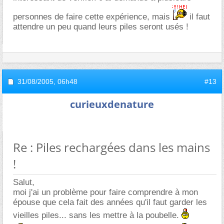
personnes de faire cette expérience, mais
il faut
attendre un peu quand leurs piles seront usés !
31/08/2005,
06h48
#13
curieuxdenature
Re : Piles rechargées dans les mains
!
Salut,
moi j'ai un problème pour faire comprendre à mon
épouse que cela fait des années qu'il faut garder les
vieilles piles... sans les mettre à la poubelle.