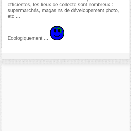
efficientes, les lieux de collecte sont nombreux :
supermarchés, magasins de développement photo,
etc ...
Ecologiquement ...