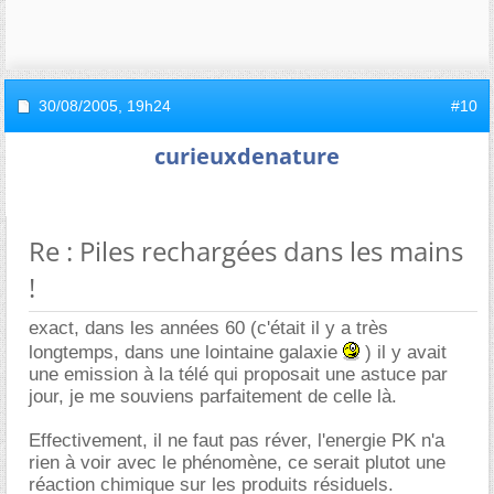
30/08/2005,
19h24
#10
curieuxdenature
Re : Piles rechargées dans les mains
!
exact, dans les années 60 (c'était il y a très
longtemps, dans une lointaine galaxie
) il y avait
une emission à la télé qui proposait une astuce par
jour, je me souviens parfaitement de celle là.
Effectivement, il ne faut pas réver, l'energie PK n'a
rien à voir avec le phénomène, ce serait plutot une
réaction chimique sur les produits résiduels.