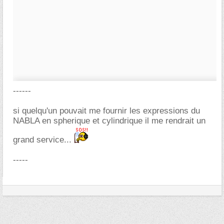
------
si quelqu'un pouvait me fournir les expressions du
NABLA en spherique et cylindrique il me rendrait un
grand service...
-----