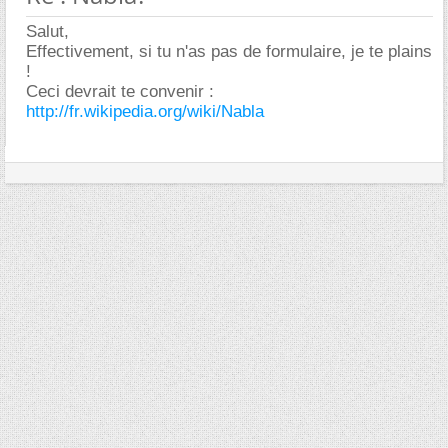
Salut,
Effectivement, si tu n'as pas de formulaire, je te plains
!
Ceci devrait te convenir :
http://fr.wikipedia.org/wiki/Nabla