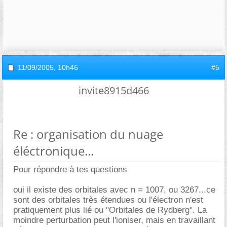
11/09/2005,
10h46
#5
invite8915d466
Re : organisation du nuage
éléctronique...
Pour répondre à tes questions
oui il existe des orbitales avec n = 1007, ou 3267...ce
sont des orbitales très étendues ou l'électron n'est
pratiquement plus lié ou "Orbitales de Rydberg". La
moindre perturbation peut l'ioniser, mais en travaillant