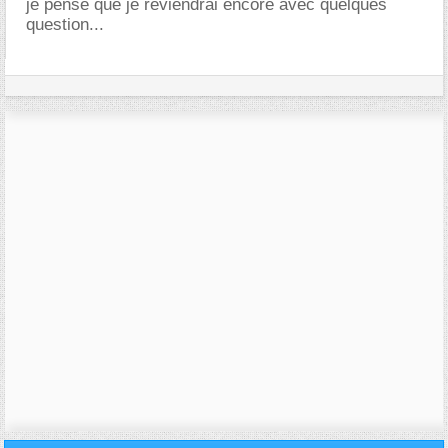
je pense que je reviendrai encore avec quelques
question...