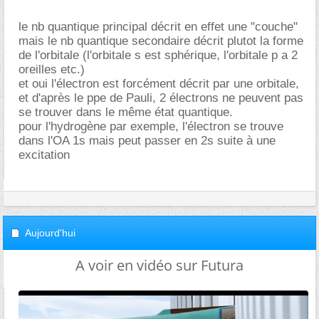
le nb quantique principal décrit en effet une "couche"
mais le nb quantique secondaire décrit plutot la forme
de l'orbitale (l'orbitale s est sphérique, l'orbitale p a 2
oreilles etc.)
et oui l'électron est forcément décrit par une orbitale,
et d'après le ppe de Pauli, 2 électrons ne peuvent pas
se trouver dans le même état quantique.
pour l'hydrogène par exemple, l'électron se trouve
dans l'OA 1s mais peut passer en 2s suite à une
excitation
Aujourd'hui
A voir en vidéo sur Futura