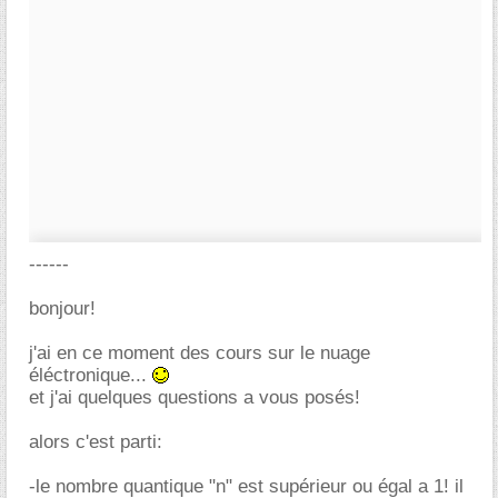
------
bonjour!
j'ai en ce moment des cours sur le nuage
éléctronique...
et j'ai quelques questions a vous posés!
alors c'est parti:
-le nombre quantique "n" est supérieur ou égal a 1! il