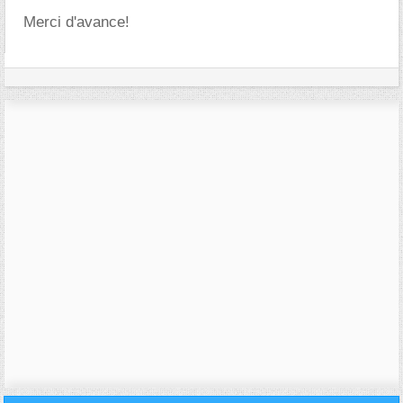
Merci d'avance!