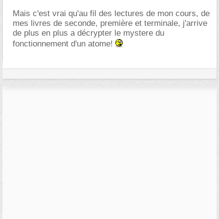
Mais c'est vrai qu'au fil des lectures de mon cours, de
mes livres de seconde, première et terminale, j'arrive
de plus en plus a décrypter le mystere du
fonctionnement d'un atome!