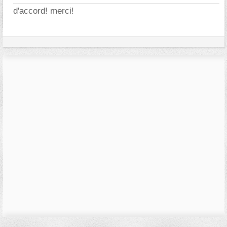
d'accord! merci!