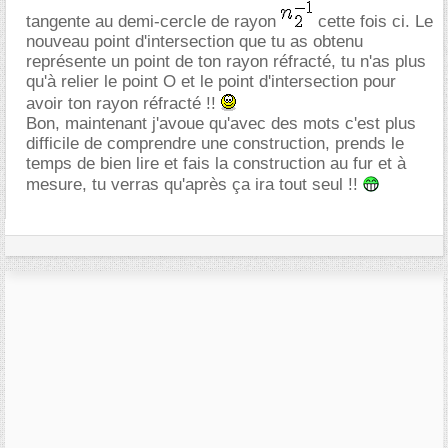
tangente au demi-cercle de rayon
cette fois ci. Le
nouveau point d'intersection que tu as obtenu
représente un point de ton rayon réfracté, tu n'as plus
qu'à relier le point O et le point d'intersection pour
avoir ton rayon réfracté !!
Bon, maintenant j'avoue qu'avec des mots c'est plus
difficile de comprendre une construction, prends le
temps de bien lire et fais la construction au fur et à
mesure, tu verras qu'après ça ira tout seul !!