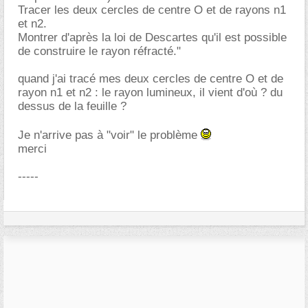
Tracer les deux cercles de centre O et de rayons n1
et n2.
Montrer d'après la loi de Descartes qu'il est possible
de construire le rayon réfracté."
quand j'ai tracé mes deux cercles de centre O et de
rayon n1 et n2 : le rayon lumineux, il vient d'où ? du
dessus de la feuille ?
Je n'arrive pas à "voir" le problème
merci
-----