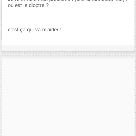
où est le dioptre ?
c'est ça qui va m'aider !