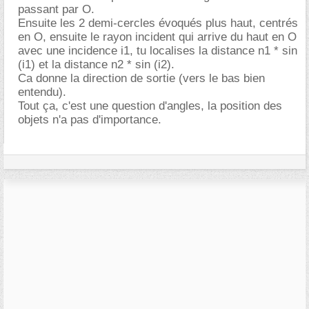
passant par O.
Ensuite les 2 demi-cercles évoqués plus haut, centrés
en O, ensuite le rayon incident qui arrive du haut en O
avec une incidence i1, tu localises la distance n1 * sin
(i1) et la distance n2 * sin (i2).
Ca donne la direction de sortie (vers le bas bien
entendu).
Tout ça, c'est une question d'angles, la position des
objets n'a pas d'importance.