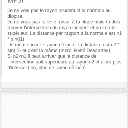
Je ne vois pas le rayon incident,ni la normale au
dioptre.
Je ne veux pas faire le travail à ta place mais tu dois
trouver l'intersection du rayon incident et du cercle
supérieur. La distance par rapport à la normale est n1
* sin(i1)
De même pour le rayon réfracté, la distance est n2 *
sin(i2) et c'est la même (merci René Descartes).
Si n2<n1 il peut arriver que la distance de
l'intersection soit supérieure au rayon n2 et alors plus
d'intersection, plus de rayon réfracté.