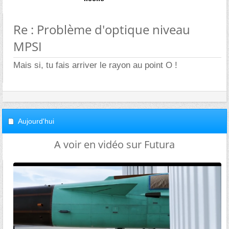
Re : Problème d'optique niveau
MPSI
Mais si, tu fais arriver le rayon au point O !
Aujourd'hui
A voir en vidéo sur Futura