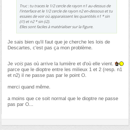
Truc : tu traces le 1/2 cercle de rayon n1 au-dessus de
l'interface et le 1/2 cercle de rayon n2 en-dessous et tu
essaies de voir où apparaissent les quantités n1 * sin
(i1) et n2 * sin (i2).
Elles sont faciles à matérialiser sur la figure.
Je sais bien qu'il faut que je cherche les lois de
Descartes, c'est pas ça mon problème.
vois
Je
pas où arrive la lumière et d'où elle vient.
parce que le dioptre entre les milieux 1 et 2 (resp. n1
et n2) il ne passe pas par le point O.
merci quand même.
a moins que ce soit normal que le dioptre ne passe
pas par O...