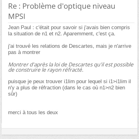
Re : Problème d'optique niveau
MPSI
Jean Paul : c'était pour savoir si j'avais bien compris
la situation de n1 et n2. Aparemment, c'est ça.
j'ai trouvé les relations de Descartes, mais je n'arrive
pas à montrer
Montrer d'après la loi de Descartes qu'il est possible
de construire le rayon réfracté.
puisque je peux trouver i1lim pour lequel si i1>i1lim il
n'y a plus de réfraction (dans le cas où n1>n2 bien
sûr)
merci à tous les deux