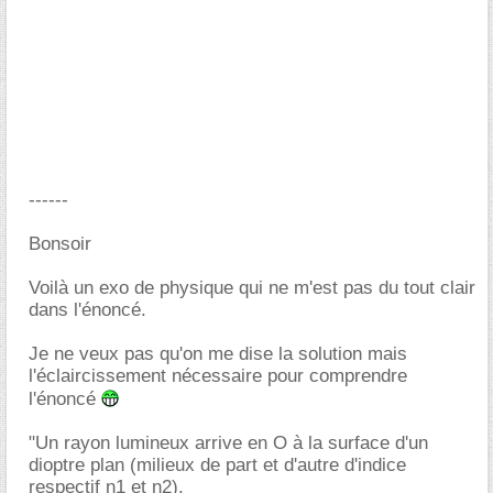
------
Bonsoir
Voilà un exo de physique qui ne m'est pas du tout clair
dans l'énoncé.
Je ne veux pas qu'on me dise la solution mais
l'éclaircissement nécessaire pour comprendre
l'énoncé
"Un rayon lumineux arrive en O à la surface d'un
dioptre plan (milieux de part et d'autre d'indice
respectif n1 et n2).