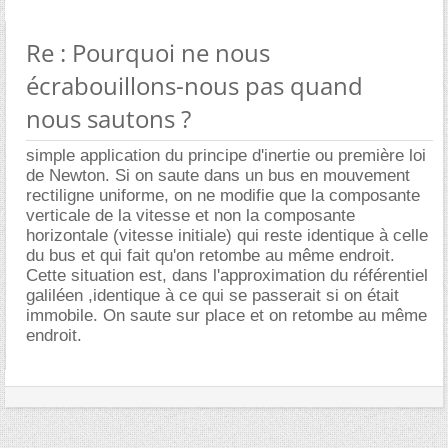
Re : Pourquoi ne nous
écrabouillons-nous pas quand
nous sautons ?
simple application du principe d'inertie ou première loi
de Newton. Si on saute dans un bus en mouvement
rectiligne uniforme, on ne modifie que la composante
verticale de la vitesse et non la composante
horizontale (vitesse initiale) qui reste identique à celle
du bus et qui fait qu'on retombe au même endroit.
Cette situation est, dans l'approximation du référentiel
galiléen ,identique à ce qui se passerait si on était
immobile. On saute sur place et on retombe au même
endroit.