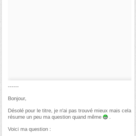
------
Bonjour,
Désolé pour le titre, je n'ai pas trouvé mieux mais cela
résume un peu ma question quand même
.
Voici ma question :