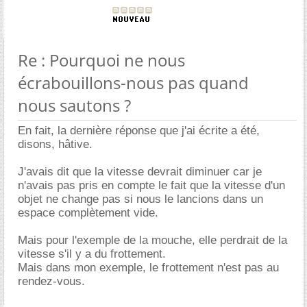
Re : Pourquoi ne nous
écrabouillons-nous pas quand
nous sautons ?
En fait, la dernière réponse que j'ai écrite a été,
disons, hâtive.
J'avais dit que la vitesse devrait diminuer car je
n'avais pas pris en compte le fait que la vitesse d'un
objet ne change pas si nous le lancions dans un
espace complètement vide.
Mais pour l'exemple de la mouche, elle perdrait de la
vitesse s'il y a du frottement.
Mais dans mon exemple, le frottement n'est pas au
rendez-vous.