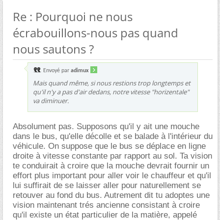
Re : Pourquoi ne nous
écrabouillons-nous pas quand
nous sautons ?
Envoyé par
adimux
Mais quand même, si nous restions trop longtemps et
qu'il n'y a pas d'air dedans, notre vitesse "horizentale"
va diminuer.
Absolument pas. Supposons qu'il y ait une mouche
dans le bus, qu'elle décolle et se balade à l'intérieur du
véhicule. On suppose que le bus se déplace en ligne
droite à vitesse constante par rapport au sol. Ta vision
te conduirait à croire que la mouche devrait fournir un
effort plus important pour aller voir le chauffeur et qu'il
lui suffirait de se laisser aller pour naturellement se
retouver au fond du bus. Autrement dit tu adoptes une
vision maintenant trés ancienne consistant à croire
qu'il existe un état particulier de la matière, appelé