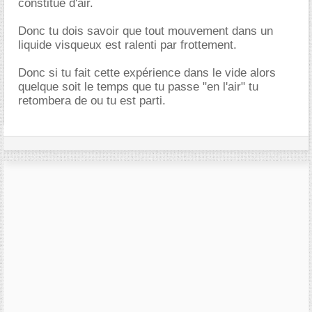
constitué d'air.
Donc tu dois savoir que tout mouvement dans un
liquide visqueux est ralenti par frottement.
Donc si tu fait cette expérience dans le vide alors
quelque soit le temps que tu passe "en l'air" tu
retombera de ou tu est parti.