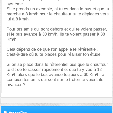
système.
Si je prends un exemple, si tu es dans le bus et que tu
marche à 8 km/h pour le chauffeur tu te déplaces vers
lui à 8 km/h.
Pour tes amis qui sont dehors et qui te voient passer,
si le bus avance à 30 km/h, ils te voient passer à 38
Km/h.
Cela dépend de ce que l'on appelle le référentiel,
c'est-à-dire où tu te places pour réaliser ton étude.
Si on se place dans le référentiel bus que le chauffeur
te dit de te rassoir rapidement et que tu y vas à 12
Km/h alors que le bus avance toujours à 30 Km/h, à
combien tes amis qui sont sur le trotoir te voient-ils
avancer ?
Aujourd'hui