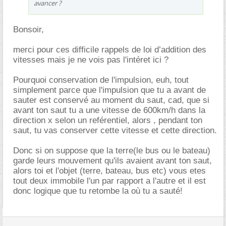
avancer ?
Bonsoir,
merci pour ces difficile rappels de loi d’addition des
vitesses mais je ne vois pas l'intéret ici ?
Pourquoi conservation de l'impulsion, euh, tout
simplement parce que l'impulsion que tu a avant de
sauter est conservé au moment du saut, cad, que si
avant ton saut tu a une vitesse de 600km/h dans la
direction x selon un reférentiel, alors , pendant ton
saut, tu vas conserver cette vitesse et cette direction.
Donc si on suppose que la terre(le bus ou le bateau)
garde leurs mouvement qu'ils avaient avant ton saut,
alors toi et l'objet (terre, bateau, bus etc) vous etes
tout deux immobile l'un par rapport a l'autre et il est
donc logique que tu retombe la où tu a sauté!