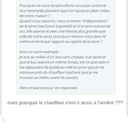
Pourquoi ne nous écrabouillons-nous pas contre le
mur (exemple) pendant que l'on saute en plein milieu
de notre maison ?
Quand nous sautons, nous sommes "indépendants"
de la terre (sauf pour la gravité) et si la terre avance (et
oui, elle avance et avec une vitesse plus grande que
celle de notre saut), pourquoi restons-nous dans le
même endroit par rapport au repère de la terre ?
Voici un autre exemple :
Je suis au milieu d'un bus sans chaises, si je saute et
que le bus avance en même temps, est-ce que celui-ci
me dépassera de quelques mètres pour que je me
retrouve près du chauffeur (sachant que je me
trouvais au milieu avant de sauter).
Merci d'avance pour vos réponses.
mais pourquoi le chauffeur s'est-il assis à l'arrière ???