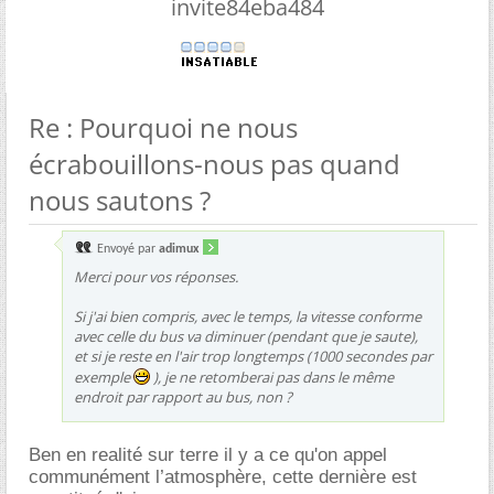
invite84eba484
Re : Pourquoi ne nous
écrabouillons-nous pas quand
nous sautons ?
Envoyé par
adimux
Merci pour vos réponses.
Si j'ai bien compris, avec le temps, la vitesse conforme
avec celle du bus va diminuer (pendant que je saute),
et si je reste en l'air trop longtemps (1000 secondes par
exemple
), je ne retomberai pas dans le même
endroit par rapport au bus, non ?
Ben en realité sur terre il y a ce qu'on appel
communément l’atmosphère, cette dernière est