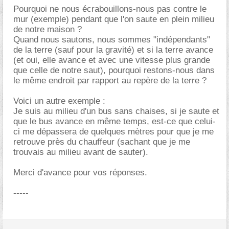
Pourquoi ne nous écrabouillons-nous pas contre le
mur (exemple) pendant que l'on saute en plein milieu
de notre maison ?
Quand nous sautons, nous sommes "indépendants"
de la terre (sauf pour la gravité) et si la terre avance
(et oui, elle avance et avec une vitesse plus grande
que celle de notre saut), pourquoi restons-nous dans
le même endroit par rapport au repère de la terre ?
Voici un autre exemple :
Je suis au milieu d'un bus sans chaises, si je saute et
que le bus avance en même temps, est-ce que celui-
ci me dépassera de quelques mètres pour que je me
retrouve près du chauffeur (sachant que je me
trouvais au milieu avant de sauter).
Merci d'avance pour vos réponses.
-----