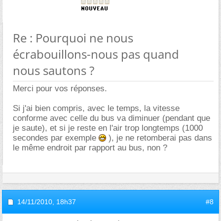
Re : Pourquoi ne nous
écrabouillons-nous pas quand
nous sautons ?
Merci pour vos réponses.
Si j'ai bien compris, avec le temps, la vitesse
conforme avec celle du bus va diminuer (pendant que
je saute), et si je reste en l'air trop longtemps (1000
secondes par exemple
), je ne retomberai pas dans
le même endroit par rapport au bus, non ?
14/11/2010,
18h37
#8