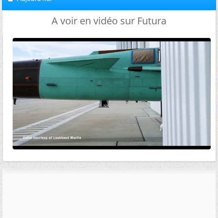
A voir en vidéo sur Futura