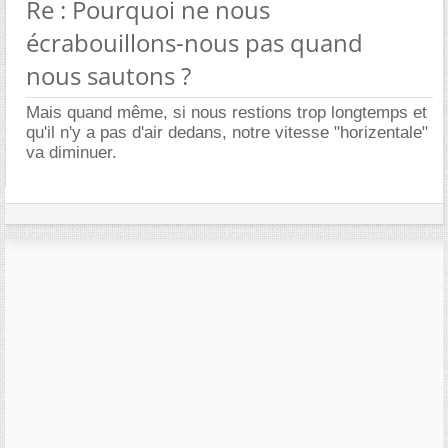
Re : Pourquoi ne nous
écrabouillons-nous pas quand
nous sautons ?
Mais quand même, si nous restions trop longtemps et
qu'il n'y a pas d'air dedans, notre vitesse "horizentale"
va diminuer.