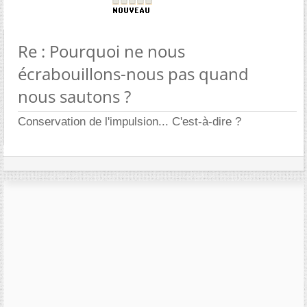
Re : Pourquoi ne nous
écrabouillons-nous pas quand
nous sautons ?
Conservation de l'impulsion... C'est-à-dire ?