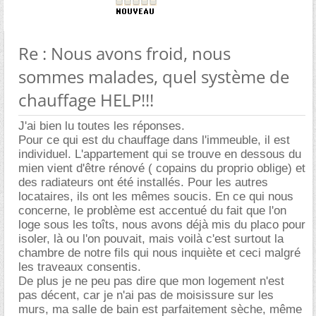
Re : Nous avons froid, nous
sommes malades, quel système de
chauffage HELP!!!
J'ai bien lu toutes les réponses.
Pour ce qui est du chauffage dans l'immeuble, il est
individuel. L'appartement qui se trouve en dessous du
mien vient d'être rénové ( copains du proprio oblige) et
des radiateurs ont été installés. Pour les autres
locataires, ils ont les mêmes soucis. En ce qui nous
concerne, le problème est accentué du fait que l'on
loge sous les toîts, nous avons déjà mis du placo pour
isoler, là ou l'on pouvait, mais voilà c'est surtout la
chambre de notre fils qui nous inquiète et ceci malgré
les traveaux consentis.
De plus je ne peu pas dire que mon logement n'est
pas décent, car je n'ai pas de moisissure sur les
murs, ma salle de bain est parfaitement sèche, même