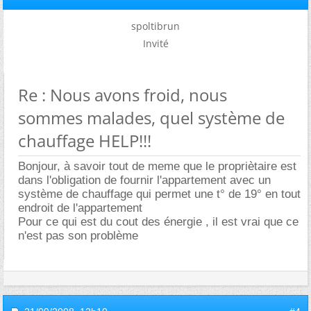
spoltibrun
Invité
Re : Nous avons froid, nous
sommes malades, quel système de
chauffage HELP!!!
Bonjour, à savoir tout de meme que le propriètaire est
dans l'obligation de fournir l'appartement avec un
système de chauffage qui permet une t° de 19° en tout
endroit de l'appartement
Pour ce qui est du cout des énergie , il est vrai que ce
n'est pas son problème