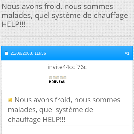
Nous avons froid, nous sommes
malades, quel système de chauffage
HELP!!!
21/09/2008,
11h36
#1
invite44ccf76c
Nous avons froid, nous sommes
malades, quel système de
chauffage HELP!!!