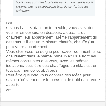
Voilà, nous sommes locataires dans un immeuble où le
propriétaire ne se soucie pas trop du confort de ses
habitants.
Bsr,
si vous habitez dans un immeuble, vous avez des
voisins en dessus, en dessous, à côté, ... qui
chauffent leur appartement. Même l'appartement du
dessous, s'il est un minimum chauffé, chauffe (un
peu) votre appartement.
Vous êtes vous renseigné pour savoir comment ils se
chauffaient dans le même immeuble? Ils auront les
mêmes contraintes que vous, avec les mêmes
isolations, peut-être des chauffages semblables, en
tout cas, non collectif. Alors?
Peut être que cela vous donnera des idées pour
savoir d'où vient cette impression de froid dans votre
apparte.
A+