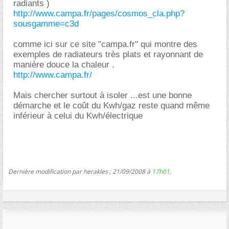
radiants )
http://www.campa.fr/pages/cosmos_cla.php?
sousgamme=c3d
comme ici sur ce site "campa.fr" qui montre des
exemples de radiateurs très plats et rayonnant de
manière douce la chaleur .
http://www.campa.fr/
Mais chercher surtout à isoler ...est une bonne
démarche et le coût du Kwh/gaz reste quand même
inférieur à celui du Kwh/électrique
Dernière modification par herakles ; 21/09/2008 à
17h01
.