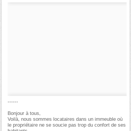
------
Bonjour à tous,
Voilà, nous sommes locataires dans un immeuble où
le propriétaire ne se soucie pas trop du confort de ses
habitants.