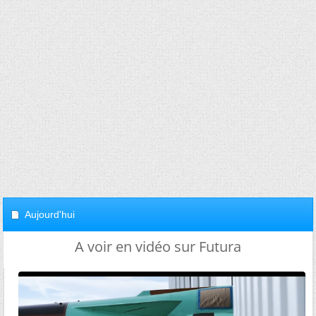
Aujourd'hui
A voir en vidéo sur Futura