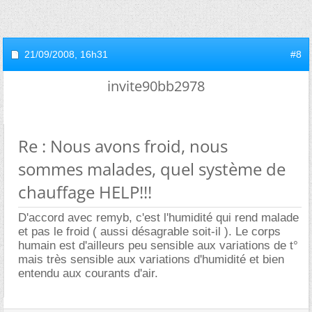
21/09/2008,
16h31
#8
invite90bb2978
Re : Nous avons froid, nous
sommes malades, quel système de
chauffage HELP!!!
D'accord avec remyb, c'est l'humidité qui rend malade
et pas le froid ( aussi désagrable soit-il ). Le corps
humain est d'ailleurs peu sensible aux variations de t°
mais très sensible aux variations d'humidité et bien
entendu aux courants d'air.