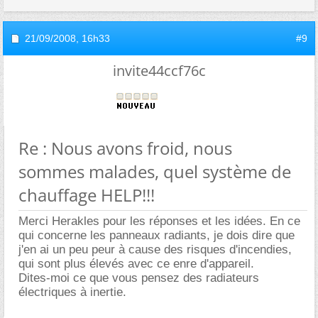
21/09/2008,
16h33
#9
invite44ccf76c
Re : Nous avons froid, nous
sommes malades, quel système de
chauffage HELP!!!
Merci Herakles pour les réponses et les idées. En ce
qui concerne les panneaux radiants, je dois dire que
j'en ai un peu peur à cause des risques d'incendies,
qui sont plus élevés avec ce enre d'appareil.
Dites-moi ce que vous pensez des radiateurs
électriques à inertie.