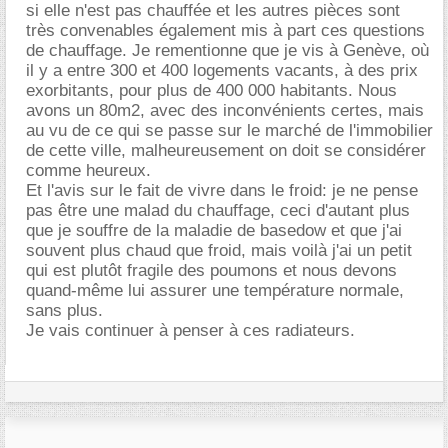
si elle n'est pas chauffée et les autres pièces sont
très convenables également mis à part ces questions
de chauffage. Je rementionne que je vis à Genève, où
il y a entre 300 et 400 logements vacants, à des prix
exorbitants, pour plus de 400 000 habitants. Nous
avons un 80m2, avec des inconvénients certes, mais
au vu de ce qui se passe sur le marché de l'immobilier
de cette ville, malheureusement on doit se considérer
comme heureux.
Et l'avis sur le fait de vivre dans le froid: je ne pense
pas être une malad du chauffage, ceci d'autant plus
que je souffre de la maladie de basedow et que j'ai
souvent plus chaud que froid, mais voilà j'ai un petit
qui est plutôt fragile des poumons et nous devons
quand-même lui assurer une température normale,
sans plus.
Je vais continuer à penser à ces radiateurs.