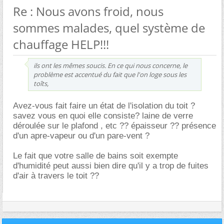
Re : Nous avons froid, nous
sommes malades, quel système de
chauffage HELP!!!
ils ont les mêmes soucis. En ce qui nous concerne, le
problème est accentué du fait que l'on loge sous les
toîts,
Avez-vous fait faire un état de l'isolation du toit ?
savez vous en quoi elle consiste? laine de verre
déroulée sur le plafond , etc ?? épaisseur ?? présence
d'un apre-vapeur ou d'un pare-vent ?
Le fait que votre salle de bains soit exempte
d'humidité peut aussi bien dire qu'il y a trop de fuites
d'air à travers le toit ??