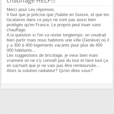
chauffage HELP!!!
Merci pour ces réponses.
Il faut que je précise que j'habite en Suisse, et que les
locataires dans ce pays ne sont pas aussi bien
protégés qu'en France. Le proprio peut louer sans
chauffage.
A la question si l'on va rester longtemps: on voudrait
bien partir mais nous habitons une ville (Genève) où il
y a 300 à 400 logements vacants pour plus de 400
000 habitants...
Les suggestions de bricolage, je veux bien mais
vraiment on ne s'y connaît pas du tout et faire tout ça
en sachant que je ne vais pas être remboursée...
Alors la solution radiateur? Qu'en dites vous?