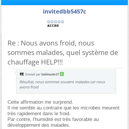
invitedbb5457c
Re : Nous avons froid, nous
sommes malades, quel système de
chauffage HELP!!!
Envoyé par
babinaute37
Résultat, nous sommes souvent malades car nous
avons froid
Cette affirmation me surprend.
Il me semble au contraire que les microbes meurent
très rapidement dans le froid.
Par contre, l'humidité est très favorable au
développement des malades.