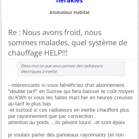
herakles
Animateur Habitat
Re : Nous avons froid, nous
sommes malades, quel système de
chauffage HELP!!!
Dites-moi ce que vous pensez des radiateurs
électriques à inertie
- intéressants si vous bénéficiez d'un abonnement
"double tarif" en Suisse qui fera baisser le coût moyen
du KWh si vous les faites marcher en heures creuses
au tarif le plus bas
-et surtout si ces radiateurs en inertie chauffent plus
par rayonnement que par convection .
attention au poids ...ils pésent lourd ..et sont épais
je voulais parler des panneaux rayonnants (et non