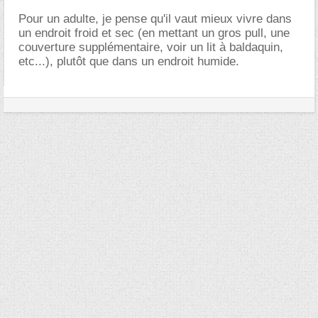
Pour un adulte, je pense qu'il vaut mieux vivre dans
un endroit froid et sec (en mettant un gros pull, une
couverture supplémentaire, voir un lit à baldaquin,
etc...), plutôt que dans un endroit humide.