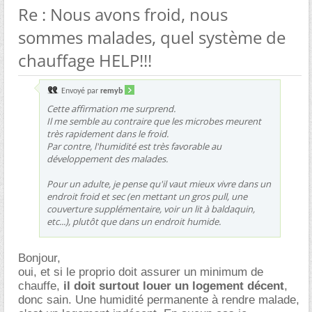
Re : Nous avons froid, nous
sommes malades, quel système de
chauffage HELP!!!
Envoyé par
remyb
Cette affirmation me surprend.
Il me semble au contraire que les microbes meurent
très rapidement dans le froid.
Par contre, l'humidité est très favorable au
développement des malades.
Pour un adulte, je pense qu'il vaut mieux vivre dans un
endroit froid et sec (en mettant un gros pull, une
couverture supplémentaire, voir un lit à baldaquin,
etc...), plutôt que dans un endroit humide.
Bonjour,
oui, et si le proprio doit assurer un minimum de
chauffe,
il doit surtout louer un logement décent
,
donc sain. Une humidité permanente à rendre malade,