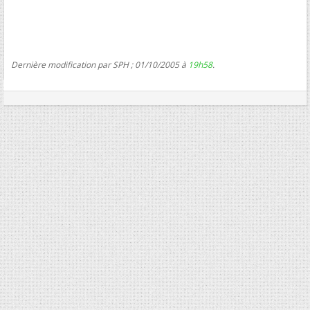
Dernière modification par SPH ; 01/10/2005 à
19h58
.