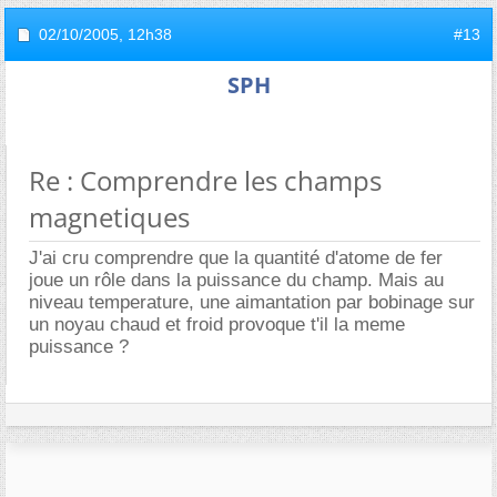
02/10/2005,
12h38
#13
SPH
Re : Comprendre les champs
magnetiques
J'ai cru comprendre que la quantité d'atome de fer
joue un rôle dans la puissance du champ. Mais au
niveau temperature, une aimantation par bobinage sur
un noyau chaud et froid provoque t'il la meme
puissance ?