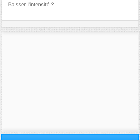
Baisser l'intensité ?