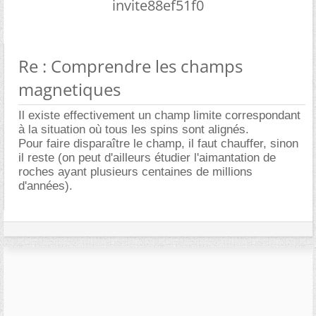
invite88ef51f0
Re : Comprendre les champs
magnetiques
Il existe effectivement un champ limite correspondant
à la situation où tous les spins sont alignés.
Pour faire disparaître le champ, il faut chauffer, sinon
il reste (on peut d'ailleurs étudier l'aimantation de
roches ayant plusieurs centaines de millions
d'années).