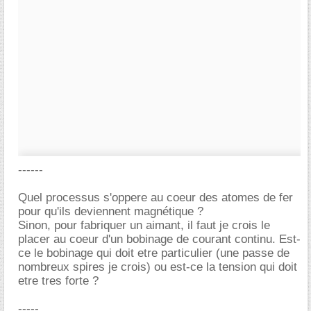
------
Quel processus s'oppere au coeur des atomes de fer
pour qu'ils deviennent magnétique ?
Sinon, pour fabriquer un aimant, il faut je crois le
placer au coeur d'un bobinage de courant continu. Est-
ce le bobinage qui doit etre particulier (une passe de
nombreux spires je crois) ou est-ce la tension qui doit
etre tres forte ?
-----