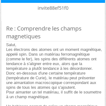
invite88ef51f0
Re : Comprendre les champs
magnetiques
Salut,
Les électrons des atomes ont un moment magnétique,
appelé spin. Dans un matériau ferromagnétique
(comme le fer), les spins des différents atomes ont
tendance à s'aligner entre eux, alors que la
température a plutôt tendance à les désordonner.
Donc en-dessous d'une certaine température
(température de Curie), le matériau peut présenter
une aimantation macroscopique correspondant aux
spins de tous les atomes qui s'ajoutent.
Pour aimanter un tel matériau, il suffit de le soumettre
à un champ magnétique.