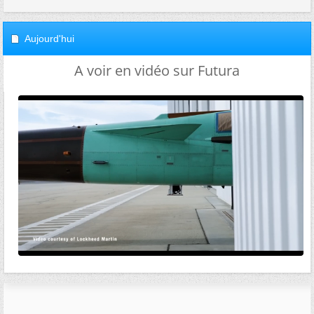
Aujourd'hui
A voir en vidéo sur Futura