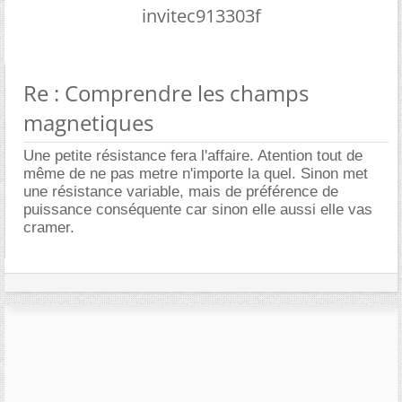
invitec913303f
Re : Comprendre les champs
magnetiques
Une petite résistance fera l'affaire. Atention tout de
même de ne pas metre n'importe la quel. Sinon met
une résistance variable, mais de préférence de
puissance conséquente car sinon elle aussi elle vas
cramer.