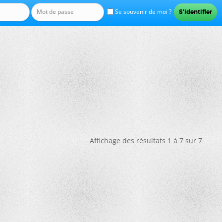
Se souvenir de moi ?
Affichage des résultats 1 à 7 sur 7