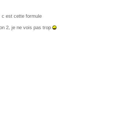
 c est cette formule
on 2, je ne vois pas trop