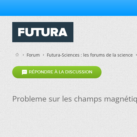
Forum
Futura-Sciences : les forums de la science

RÉPONDRE À LA DISCUSSION
Probleme sur les champs magnéti