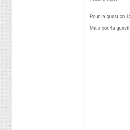
Pour la question 1:
Mais pourla questi
-----