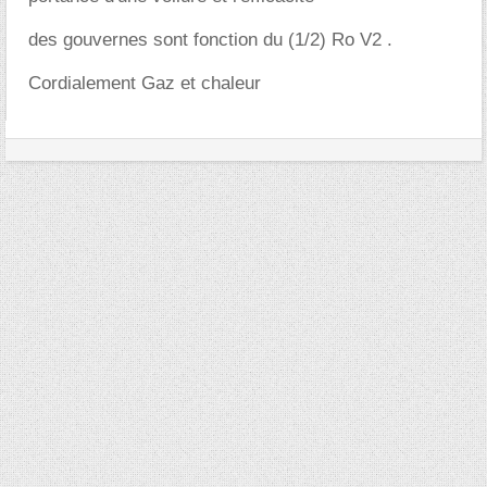
des gouvernes sont fonction du (1/2) Ro V2 .
Cordialement Gaz et chaleur