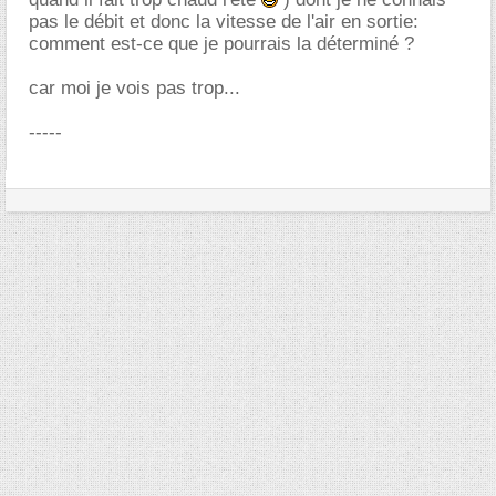
pas le débit et donc la vitesse de l'air en sortie:
comment est-ce que je pourrais la déterminé ?
car moi je vois pas trop...
-----