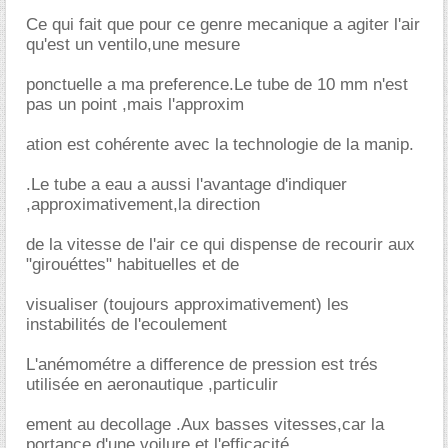
Ce qui fait que pour ce genre mecanique a agiter l'air
qu'est un ventilo,une mesure
ponctuelle a ma preference.Le tube de 10 mm n'est
pas un point ,mais l'approxim
ation est cohérente avec la technologie de la manip.
.Le tube a eau a aussi l'avantage d'indiquer
,approximativement,la direction
de la vitesse de l'air ce qui dispense de recourir aux
"girouéttes" habituelles et de
visualiser (toujours approximativement) les
instabilités de l'ecoulement
L'anémométre a difference de pression est trés
utilisée en aeronautique ,particulir
ement au decollage .Aux basses vitesses,car la
portance d'une voilure et l'efficacité