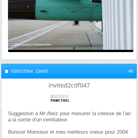
03/01/2004,
13h03
#5
invited2cdf047
Suggestion a Mr Aleiz pour mesurer la vitesse de l'air
a la sortie d'un ventilateur.
Bonsoir Monsieur et mes meilleurs voeux pour 2004