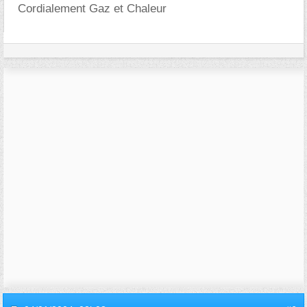
Cordialement Gaz et Chaleur