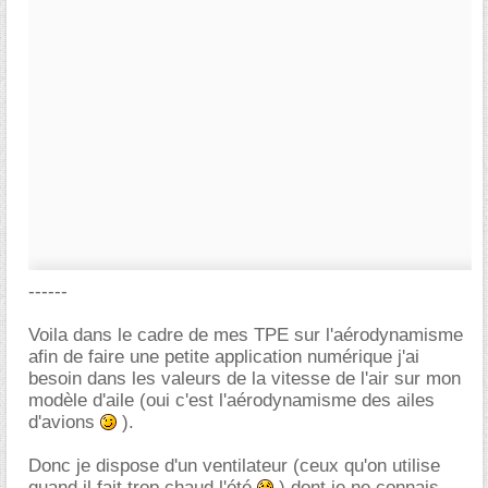
------
Voila dans le cadre de mes TPE sur l'aérodynamisme
afin de faire une petite application numérique j'ai
besoin dans les valeurs de la vitesse de l'air sur mon
modèle d'aile (oui c'est l'aérodynamisme des ailes
d'avions
).
Donc je dispose d'un ventilateur (ceux qu'on utilise
quand il fait trop chaud l'été
) dont je ne connais