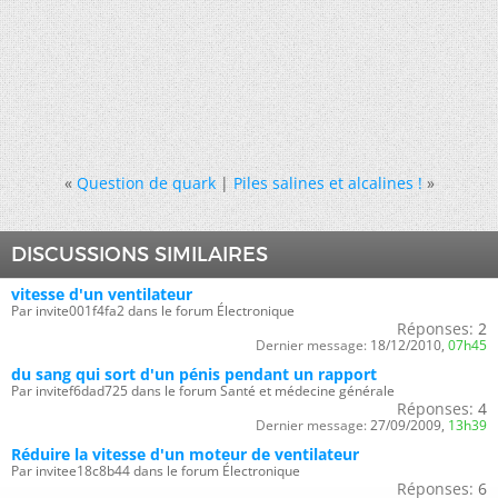
«
Question de quark
|
Piles salines et alcalines !
»
DISCUSSIONS SIMILAIRES
vitesse d'un ventilateur
Par invite001f4fa2 dans le forum Électronique
Réponses:
2
Dernier message:
18/12/2010,
07h45
du sang qui sort d'un pénis pendant un rapport
Par invitef6dad725 dans le forum Santé et médecine générale
Réponses:
4
Dernier message:
27/09/2009,
13h39
Réduire la vitesse d'un moteur de ventilateur
Par invitee18c8b44 dans le forum Électronique
Réponses:
6