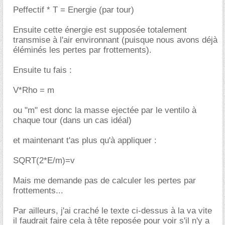
Peffectif * T = Energie (par tour)
Ensuite cette énergie est supposée totalement
transmise à l'air environnant (puisque nous avons déjà
éléminés les pertes par frottements).
Ensuite tu fais :
V*Rho = m
ou "m" est donc la masse ejectée par le ventilo à
chaque tour (dans un cas idéal)
et maintenant t'as plus qu'à appliquer :
SQRT(2*E/m)=v
Mais me demande pas de calculer les pertes par
frottements...
Par ailleurs, j'ai craché le texte ci-dessus à la va vite
il faudrait faire cela à tête reposée pour voir s'il n'y a