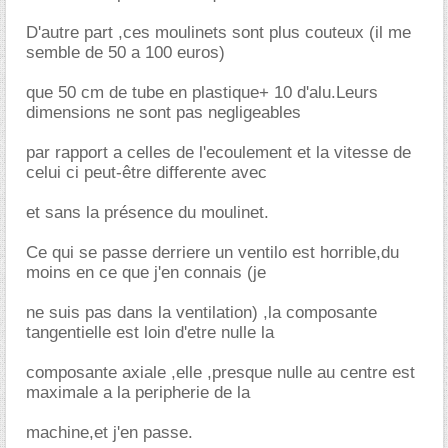
D'autre part ,ces moulinets sont plus couteux (il me
semble de 50 a 100 euros)
que 50 cm de tube en plastique+ 10 d'alu.Leurs
dimensions ne sont pas negligeables
par rapport a celles de l'ecoulement et la vitesse de
celui ci peut-être differente avec
et sans la présence du moulinet.
Ce qui se passe derriere un ventilo est horrible,du
moins en ce que j'en connais (je
ne suis pas dans la ventilation) ,la composante
tangentielle est loin d'etre nulle la
composante axiale ,elle ,presque nulle au centre est
maximale a la peripherie de la
machine,et j'en passe.