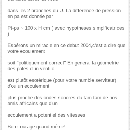
dans les 2 branches du U. La difference de pression
en pa est donnée par
Pt-ps ~ 100 x H cm ( avec hypotheses simplficatrices
)
Espérons un miracle en ce debut 2004,c'est a dire que
votre ecoulement
soit "politiquement correct" En general la géometrie
des pales d'un ventilo
est plutôt esotérique (pour votre humble serviteur)
d'ou un ecoulement
plus proche des ondes sonores du tam tam de nos
amis africains que d'un
ecoulement a potentiel des vitesses
Bon courage quand même!