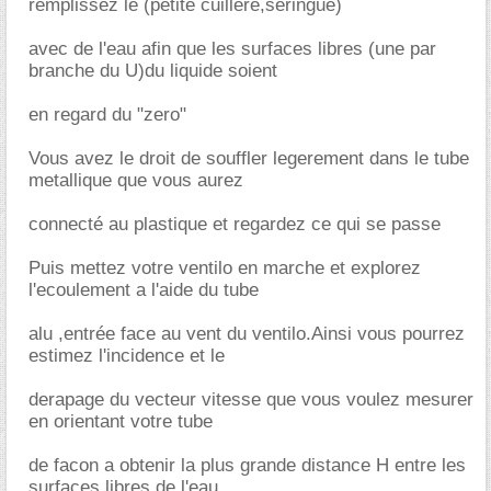
remplissez le (petite cuillere,seringue)
avec de l'eau afin que les surfaces libres (une par
branche du U)du liquide soient
en regard du "zero"
Vous avez le droit de souffler legerement dans le tube
metallique que vous aurez
connecté au plastique et regardez ce qui se passe
Puis mettez votre ventilo en marche et explorez
l'ecoulement a l'aide du tube
alu ,entrée face au vent du ventilo.Ainsi vous pourrez
estimez l'incidence et le
derapage du vecteur vitesse que vous voulez mesurer
en orientant votre tube
de facon a obtenir la plus grande distance H entre les
surfaces libres de l'eau