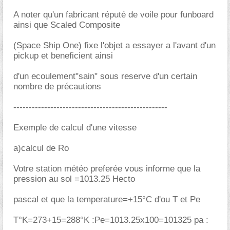
A noter qu'un fabricant réputé de voile pour funboard
ainsi que Scaled Composite
(Space Ship One) fixe l'objet a essayer a l'avant d'un
pickup et beneficient ainsi
d'un ecoulement"sain" sous reserve d'un certain
nombre de précautions
--------------------------------------------------
Exemple de calcul d'une vitesse
a)calcul de Ro
Votre station météo preferée vous informe que la
pression au sol =1013.25 Hecto
pascal et que la temperature=+15°C d'ou T et Pe
T°K=273+15=288°K :Pe=1013.25x100=101325 pa :