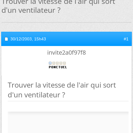
Trouver la vitesse de l'air qui sort
d'un ventilateur ?
30/12/2003,
15h43
#1
invite2a0f97f8
Trouver la vitesse de l'air qui sort
d'un ventilateur ?