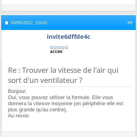
03/05/2012,
12h31
#9
invite6dffde4c
Re : Trouver la vitesse de l'air qui
sort d'un ventilateur ?
Bonjour.
Oui, vous pouvez utiliser la formule. Elle vous
donnera la vitesse moyenne (en périphérie elle est
plus grande qu'au centre).
Au revoir.