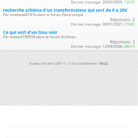
Dernier message:
20/02/2009,
12h10
recherche schéma d'un transformateur qui sort de 0 a 20V
Par inviteeab0141b dans le forum Électronique
Réponses:
2
Dernier message:
30/01/2007,
21h02
Ce qui sort d'un trou noir
Par inviteef189058 dans le forum Archives
Réponses:
2
Dernier message:
12/04/2006,
08h15
Fuseau horaire GMT +1. Il est actuellement
15h22
.