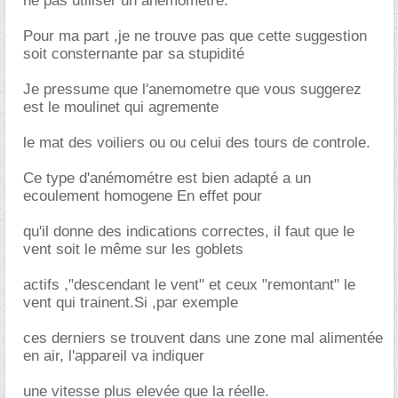
ne pas utiliser un anémometre.
Pour ma part ,je ne trouve pas que cette suggestion
soit consternante par sa stupidité
Je pressume que l'anemometre que vous suggerez
est le moulinet qui agremente
le mat des voiliers ou ou celui des tours de controle.
Ce type d'anémométre est bien adapté a un
ecoulement homogene En effet pour
qu'il donne des indications correctes, il faut que le
vent soit le même sur les goblets
actifs ,"descendant le vent" et ceux "remontant" le
vent qui trainent.Si ,par exemple
ces derniers se trouvent dans une zone mal alimentée
en air, l'appareil va indiquer
une vitesse plus elevée que la réelle.