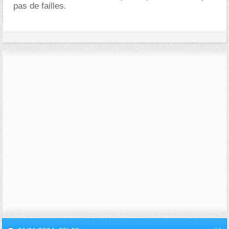
pas de failles.