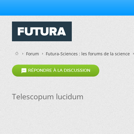
Forum
Futura-Sciences : les forums de la science

RÉPONDRE À LA DISCUSSION
Telescopum lucidum