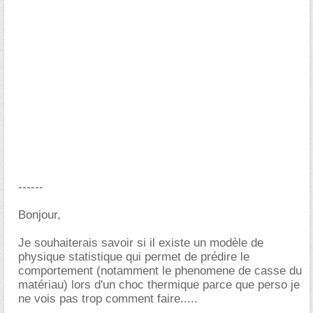
------
Bonjour,
Je souhaiterais savoir si il existe un modèle de
physique statistique qui permet de prédire le
comportement (notamment le phenomene de casse du
matériau) lors d'un choc thermique parce que perso je
ne vois pas trop comment faire.....