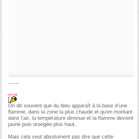
------
On dit souvent que du bleu apparaît à la base d’une
flamme, dans la zone la plus chaude et qu'en montant
dans l’air, la température diminue et la flamme devient
jaune puis orangée plus haut.
Mais cela veut absolument pas dire que cette