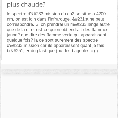
plus chaude?
le spectre d'&#233;mission du co2 se situe a 4200
nm, on est loin dans l'infrarouge, &#231;a ne peut
correspondre. Si on prendrai un m&#233;lange autre
que de la cire, est-ce qu'on obtiendrait des flammes
jaune? que dire des flamme verte qui apparaissent
quelque fois? la ce sont surement des spectre
d'&#233;mission car ils apparaissent quant je fais
br&#251;ler du plastique (ou des bagnoles =) )