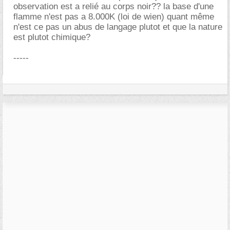
observation est a relié au corps noir?? la base d'une
flamme n'est pas a 8.000K (loi de wien) quant même
n'est ce pas un abus de langage plutot et que la nature
est plutot chimique?
-----