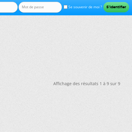
Se souvenir de moi ?
Affichage des résultats 1 à 9 sur 9