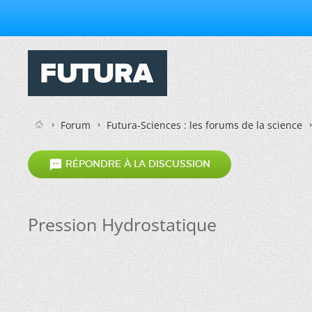
Forum
Futura-Sciences : les forums de la science

RÉPONDRE À LA DISCUSSION
Pression Hydrostatique