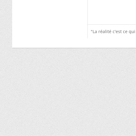
"La réalité c'est ce qu