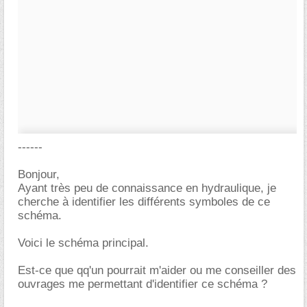
------
Bonjour,
Ayant très peu de connaissance en hydraulique, je
cherche à identifier les différents symboles de ce
schéma.
Voici le schéma principal.
Est-ce que qq'un pourrait m'aider ou me conseiller des
ouvrages me permettant d'identifier ce schéma ?