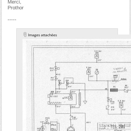
Merci,
Prothor
-----
Images attachées