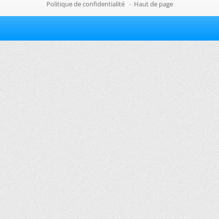
Politique de confidentialité
-
Haut de page