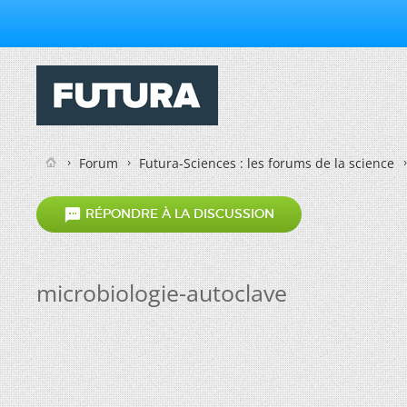
Forum
Futura-Sciences : les forums de la science

RÉPONDRE À LA DISCUSSION
microbiologie-autoclave