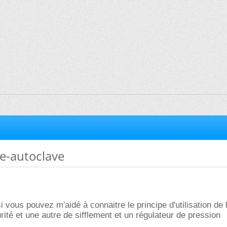
e-autoclave
si vous pouvez m'aidé à connaitre le principe d'utilisation de 
ité et une autre de sifflement et un régulateur de pression