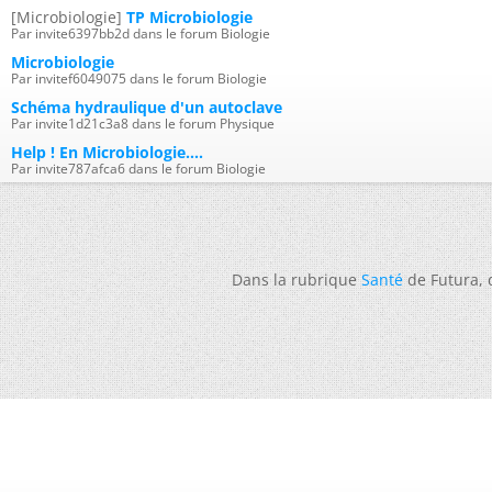
[Microbiologie]
TP Microbiologie
Par invite6397bb2d dans le forum Biologie
Microbiologie
Par invitef6049075 dans le forum Biologie
Schéma hydraulique d'un autoclave
Par invite1d21c3a8 dans le forum Physique
Help ! En Microbiologie....
Par invite787afca6 dans le forum Biologie
Dans la rubrique
Santé
de Futura,