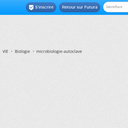
S'inscrire
Retour sur Futura

VIE
Biologie
microbiologie-autoclave