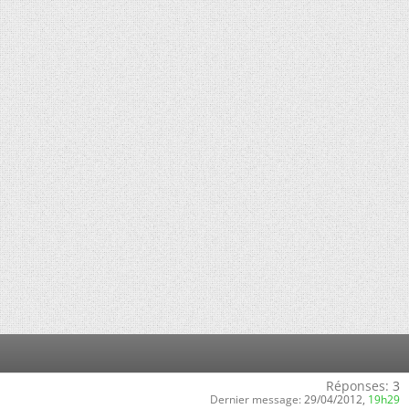
Réponses:
3
Dernier message:
29/04/2012,
19h29