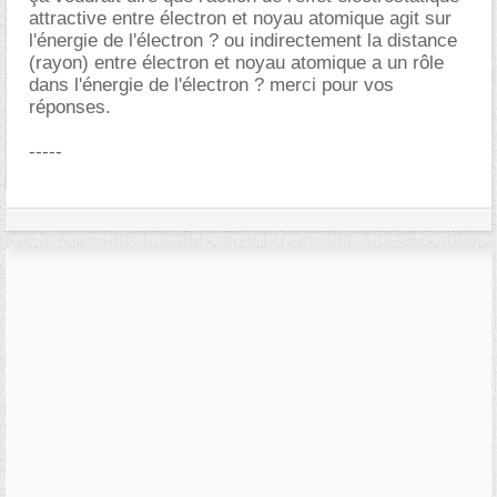
attractive entre électron et noyau atomique agit sur
l'énergie de l'électron ? ou indirectement la distance
(rayon) entre électron et noyau atomique a un rôle
dans l'énergie de l'électron ? merci pour vos
réponses.
-----