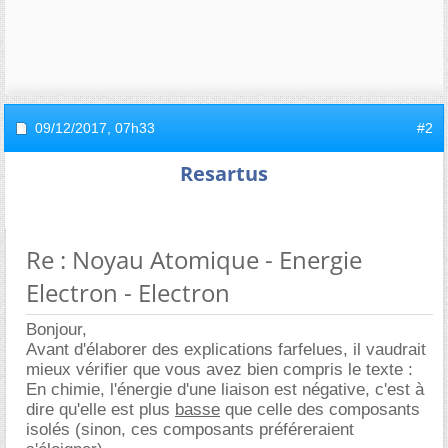
09/12/2017,
07h33
#2
Resartus
Re : Noyau Atomique - Energie
Electron - Electron
Bonjour,
Avant d'élaborer des explications farfelues, il vaudrait
mieux vérifier que vous avez bien compris le texte :
En chimie, l'énergie d'une liaison est négative, c'est à
dire qu'elle est plus
basse
que celle des composants
isolés (sinon, ces composants préféreraient