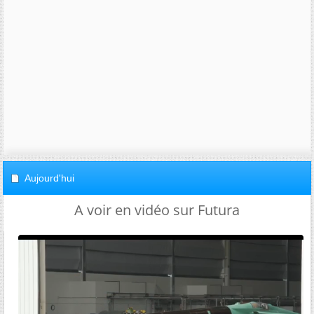
Aujourd'hui
A voir en vidéo sur Futura