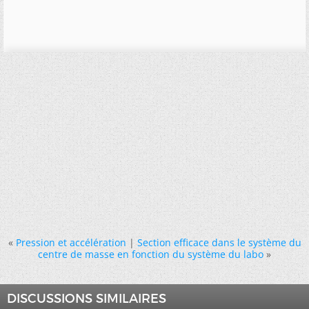
«
Pression et accélération
|
Section efficace dans le système du
centre de masse en fonction du système du labo
»
DISCUSSIONS SIMILAIRES