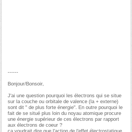
------
Bonjour/Bonsoir,
J'ai une question pourquoi les électrons qui se situe
sur la couche ou orbitale de valence (la + externe)
sont dit " de plus forte énergie". En outre pourquoi le
fait de se situé plus loin du noyau atomique procure
une énergie supérieur de ces électrons par rapport
aux électrons de coeur ?
ça voudrait dire que l'action de l'effet électrostatique