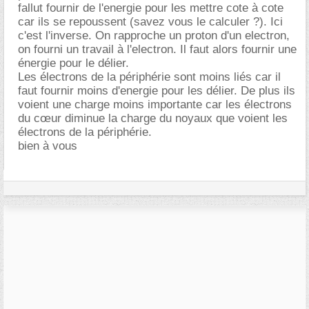
fallut fournir de l'energie pour les mettre cote à cote
car ils se repoussent (savez vous le calculer ?). Ici
c'est l'inverse. On rapproche un proton d'un electron,
on fourni un travail à l'electron. Il faut alors fournir une
énergie pour le délier.
Les électrons de la périphérie sont moins liés car il
faut fournir moins d'energie pour les délier. De plus ils
voient une charge moins importante car les électrons
du cœur diminue la charge du noyaux que voient les
électrons de la périphérie.
bien à vous