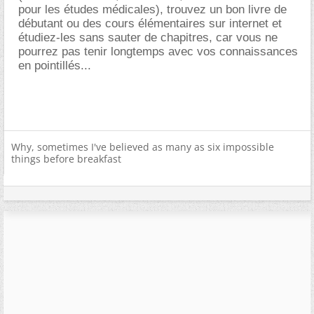
pour les études médicales), trouvez un bon livre de
débutant ou des cours élémentaires sur internet et
étudiez-les sans sauter de chapitres, car vous ne
pourrez pas tenir longtemps avec vos connaissances
en pointillés...
Why, sometimes I've believed as many as six impossible
things before breakfast