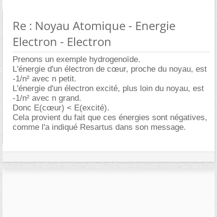
Re : Noyau Atomique - Energie
Electron - Electron
Prenons un exemple hydrogenoïde.
L'énergie d'un électron de cœur, proche du noyau, est
-1/n² avec n petit.
L'énergie d'un électron excité, plus loin du noyau, est
-1/n² avec n grand.
Donc E(cœur) < E(excité).
Cela provient du fait que ces énergies sont négatives,
comme l'a indiqué Resartus dans son message.