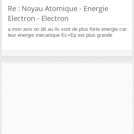
Re : Noyau Atomique - Energie
Electron - Electron
a mon avis on dit au ils sont de plus forte energie car
leur energie mecanique Ec+Ep est plus grande