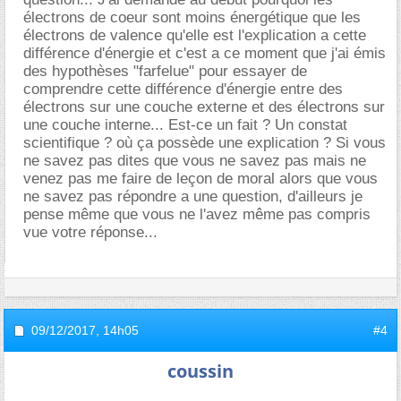
électrons de coeur sont moins énergétique que les
électrons de valence qu'elle est l'explication a cette
différence d'énergie et c'est a ce moment que j'ai émis
des hypothèses "farfelue" pour essayer de
comprendre cette différence d'énergie entre des
électrons sur une couche externe et des électrons sur
une couche interne... Est-ce un fait ? Un constat
scientifique ? où ça possède une explication ? Si vous
ne savez pas dites que vous ne savez pas mais ne
venez pas me faire de leçon de moral alors que vous
ne savez pas répondre a une question, d'ailleurs je
pense même que vous ne l'avez même pas compris
vue votre réponse...
09/12/2017,
14h05
#4
coussin