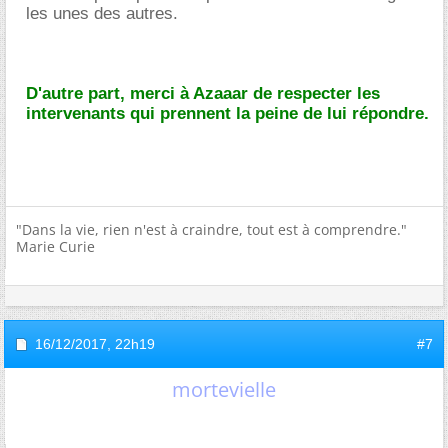
les unes des autres.
D'autre part, merci à Azaaar de respecter les
intervenants qui prennent la peine de lui répondre.
"Dans la vie, rien n'est à craindre, tout est à comprendre."
Marie Curie
16/12/2017,
22h19
#7
mortevielle