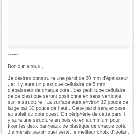
------
Bonjour a tous ,
Je désires construire une paroi de 30 mm d’épaisseur
, et il y aura un plastique cellulaire de 5 mm
d’épaisseur de chaque coté . Les petit tube cellulaire
de ce plastique seront positionné en sens verticale
sur la structure . La surface aura environ 12 pouce de
large par 30 pouce de haut . Cette paroi sera exposé
au soleil du coté ouest. En périphérie de cette paroi il
y aura une structure en bois ou en aluminium pour
fixer les deux panneaux de plastique de chaque coté.
J’aimerais savoir quel serait le meilleur choix d’isolant