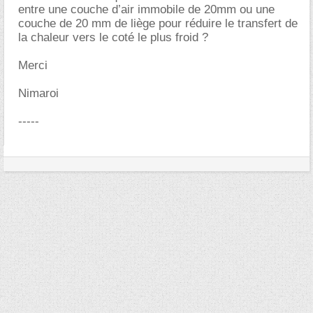
entre une couche d’air immobile de 20mm ou une
couche de 20 mm de liège pour réduire le transfert de
la chaleur vers le coté le plus froid ?
Merci
Nimaroi
-----