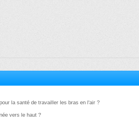
ur la santé de travailler les bras en l'air ?
rnée vers le haut ?