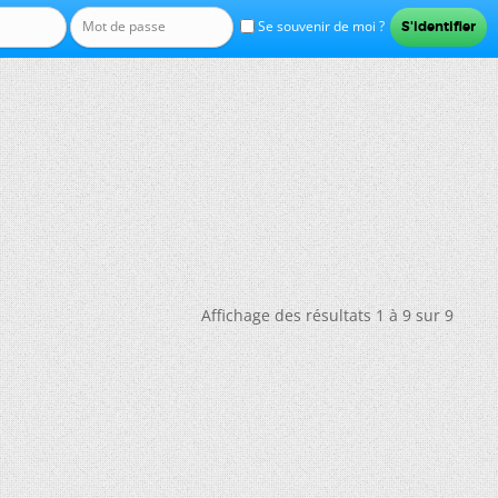
Se souvenir de moi ?
Affichage des résultats 1 à 9 sur 9