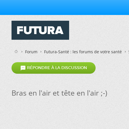
Forum
Futura-Santé : les forums de votre santé

RÉPONDRE À LA DISCUSSION
Bras en l'air et tête en l'air ;-)