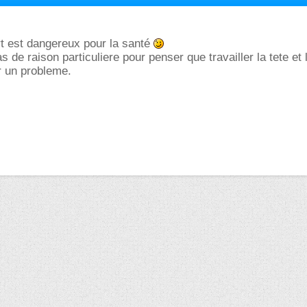
urt est dangereux pour la santé
s de raison particuliere pour penser que travailler la tete et 
r un probleme.