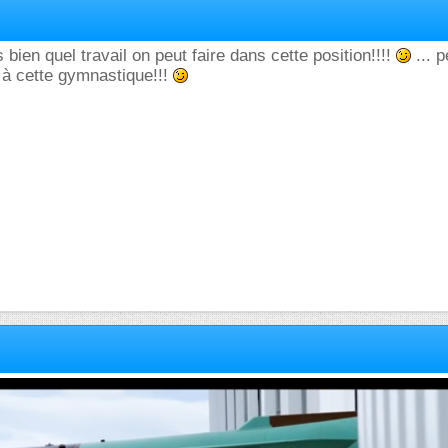
 bien quel travail on peut faire dans cette position!!!!
... 
 à cette gymnastique!!!