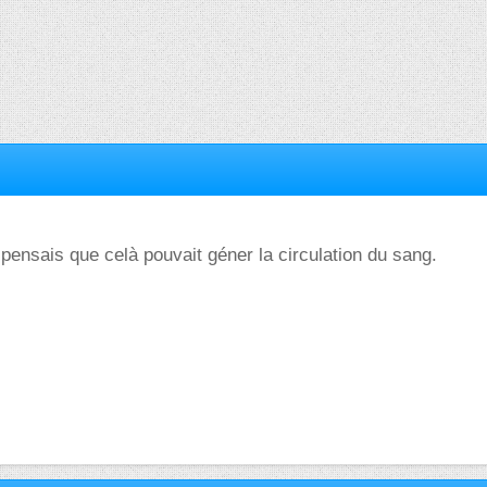
 pensais que celà pouvait géner la circulation du sang.