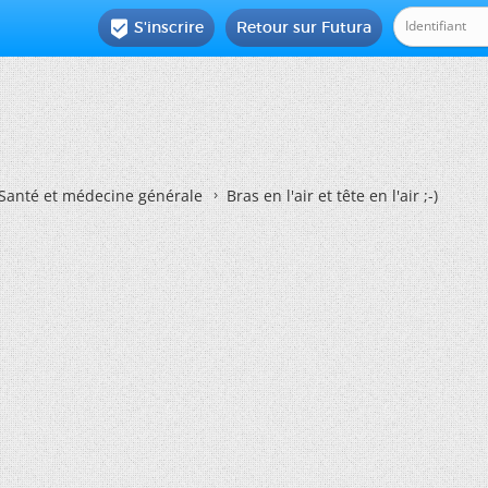
S'inscrire
Retour sur Futura

Santé et médecine générale
Bras en l'air et tête en l'air ;-)