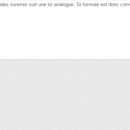
ndes sonores suit une loi analogue. Ta formule est donc corr