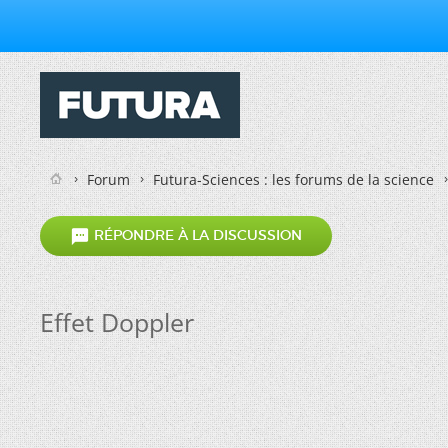
Forum
Futura-Sciences : les forums de la science

RÉPONDRE À LA DISCUSSION
Effet Doppler