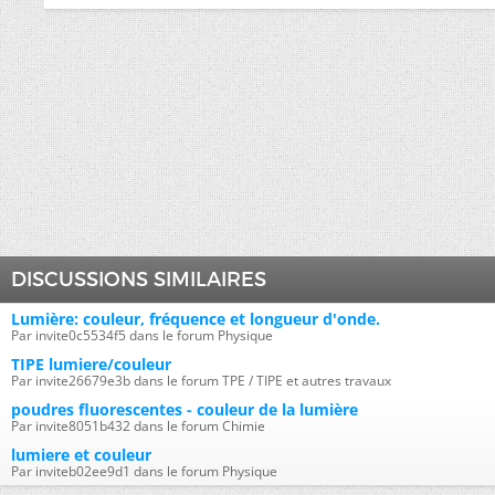
DISCUSSIONS SIMILAIRES
Lumière: couleur, fréquence et longueur d'onde.
Par invite0c5534f5 dans le forum Physique
TIPE lumiere/couleur
Par invite26679e3b dans le forum TPE / TIPE et autres travaux
poudres fluorescentes - couleur de la lumière
Par invite8051b432 dans le forum Chimie
lumiere et couleur
Par inviteb02ee9d1 dans le forum Physique