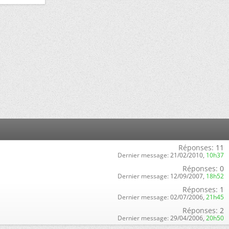
Réponses:
11
Dernier message:
21/02/2010,
10h37
Réponses:
0
Dernier message:
12/09/2007,
18h52
Réponses:
1
Dernier message:
02/07/2006,
21h45
Réponses:
2
Dernier message:
29/04/2006,
20h50