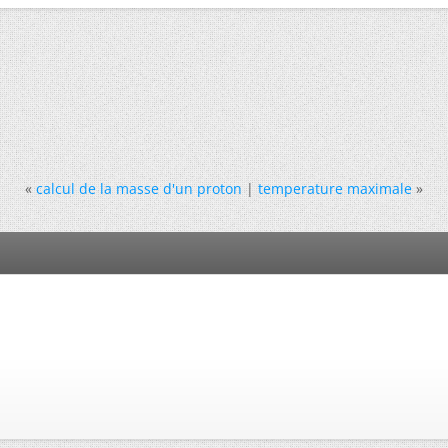
«
calcul de la masse d'un proton
|
temperature maximale
»