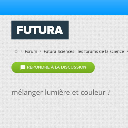
Forum
Futura-Sciences : les forums de la science

RÉPONDRE À LA DISCUSSION
mélanger lumière et couleur ?