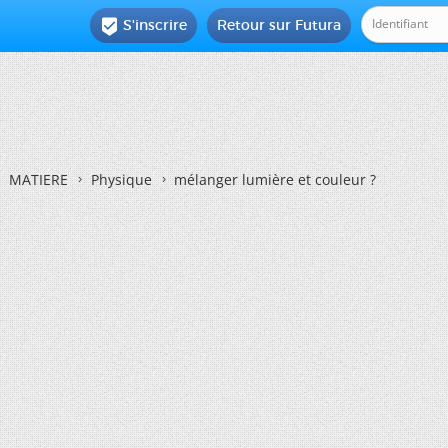
S'inscrire
Retour sur Futura

MATIERE
Physique
mélanger lumière et couleur ?