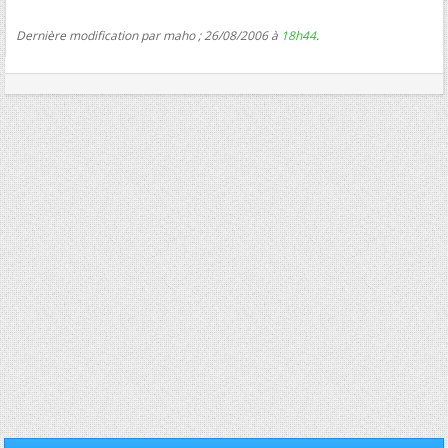
Dernière modification par maho ; 26/08/2006 à
18h44
.