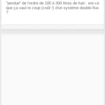
"perdue" de l'ordre de 100 à 300 litres de fuel : est-ce
que ça vaut le coup (coût !) d'un système double-flux
?