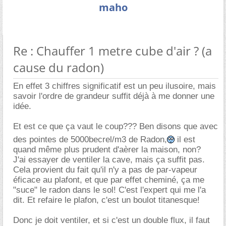
maho
Re : Chauffer 1 metre cube d'air ? (a
cause du radon)
En effet 3 chiffres significatif est un peu ilusoire, mais
savoir l'ordre de grandeur suffit déjà à me donner une
idée.
Et est ce que ça vaut le coup??? Ben disons que avec
des pointes de 5000becrel/m3 de Radon,
il est
quand même plus prudent d'aèrer la maison, non?
J'ai essayer de ventiler la cave, mais ça suffit pas.
Cela provient du fait qu'il n'y a pas de par-vapeur
éficace au plafont, et que par effet cheminé, ça me
"suce" le radon dans le sol! C'est l'expert qui me l'a
dit. Et refaire le plafon, c'est un boulot titanesque!
Donc je doit ventiler, et si c'est un double flux, il faut