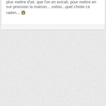
plus mettre d'air, que l'on en extrait, pour mettre en
sur-pression la maison... voilou...quel chiote ce
radon...