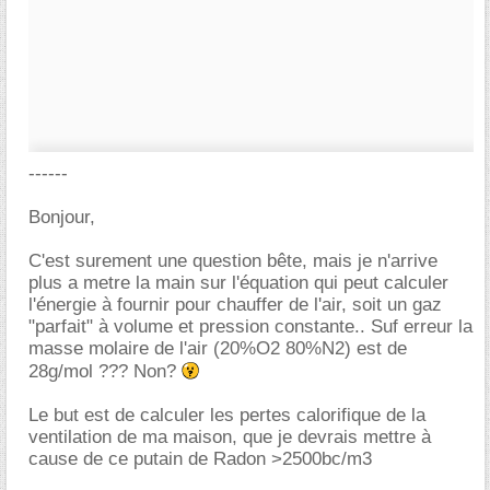
------
Bonjour,
C'est surement une question bête, mais je n'arrive
plus a metre la main sur l'équation qui peut calculer
l'énergie à fournir pour chauffer de l'air, soit un gaz
"parfait" à volume et pression constante.. Suf erreur la
masse molaire de l'air (20%O2 80%N2) est de
28g/mol ??? Non?
Le but est de calculer les pertes calorifique de la
ventilation de ma maison, que je devrais mettre à
cause de ce putain de Radon >2500bc/m3