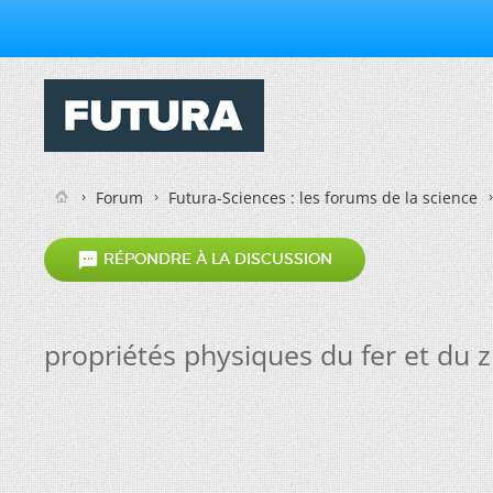
Forum
Futura-Sciences : les forums de la science

RÉPONDRE À LA DISCUSSION
propriétés physiques du fer et du z