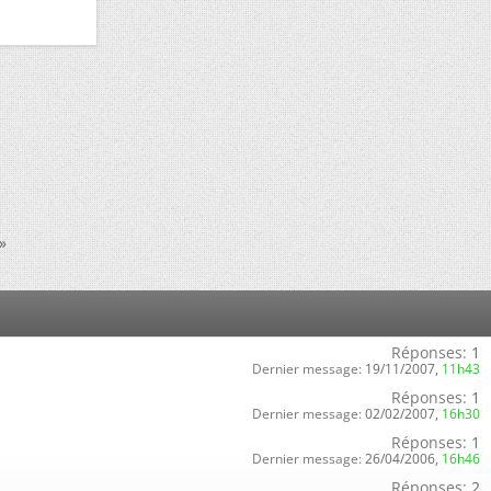
»
Réponses:
1
Dernier message:
19/11/2007,
11h43
Réponses:
1
Dernier message:
02/02/2007,
16h30
Réponses:
1
Dernier message:
26/04/2006,
16h46
Réponses:
2