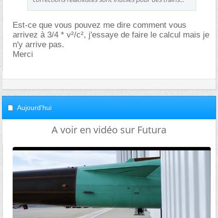
Est-ce que vous pouvez me dire comment vous
arrivez à 3/4 * v²/c², j'essaye de faire le calcul mais je
n'y arrive pas.
Merci
Aujourd'hui
A voir en vidéo sur Futura