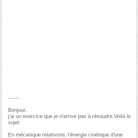
------
Bonjour,
j'ai un exercice que je n'arrive pas à résoudre.Voilà le
sujet:
En mécanique relativiste, l'énergie cinétique d'une