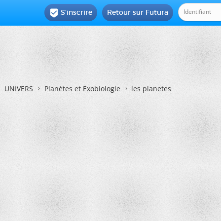
S'inscrire
Retour sur Futura

UNIVERS
Planètes et Exobiologie
les planetes