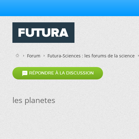
Forum
Futura-Sciences : les forums de la science

RÉPONDRE À LA DISCUSSION
les planetes