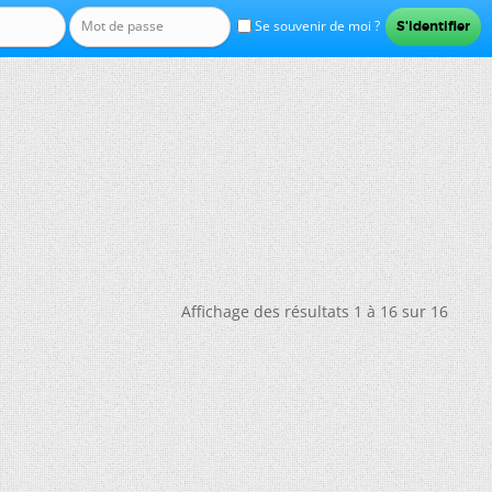
Se souvenir de moi ?
Affichage des résultats 1 à 16 sur 16