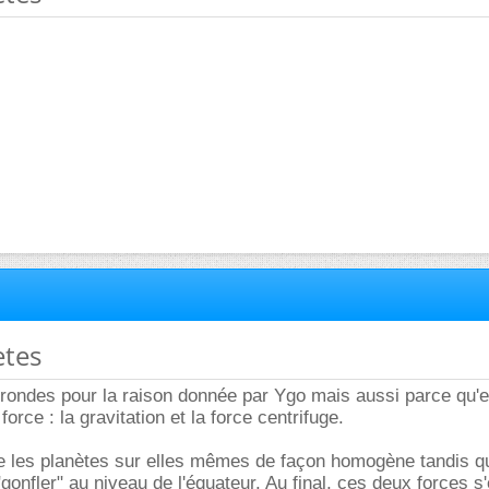
etes
rondes pour la raison donnée par Ygo mais aussi parce qu'e
force : la gravitation et la force centrifuge.
ire les planètes sur elles mêmes de façon homogène tandis qu
 "gonfler" au niveau de l'équateur. Au final, ces deux forces s'