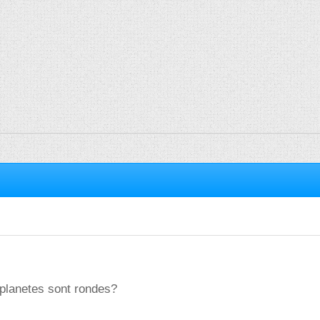
 planetes sont rondes?